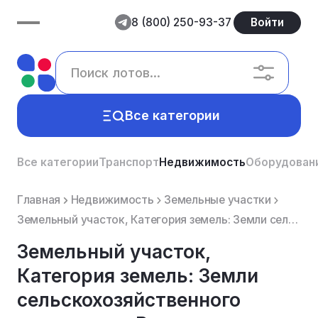
8 (800) 250-93-37
Войти
Все категории
Все категории
Транспорт
Недвижимость
Оборудован
Главная
Недвижимость
Земельные участки
Земельный участок, Категория земель: Земли сельскохозяйственного назначения, Вид разрешённого исполь...
Земельный участок,
Категория земель: Земли
сельскохозяйственного