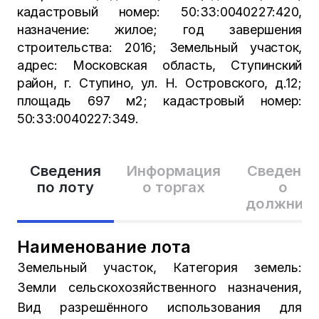
кадастровый номер: 50:33:0040227:420,
назначение: жилое; год завершения
строительства: 2016; Земельный участок,
адрес: Московская область, Ступинский
район, г. Ступино, ул. Н. Островского, д.12;
площадь 697 м2; кадастровый номер:
50:33:0040227:349.
Сведения
Информация
Сведения
по лоту
о торгах
о
должник
Наименование лота
Земельный участок, Категория земель:
Земли сельскохозяйственного назначения,
Вид разрешённого использования для