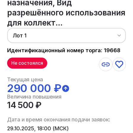
назначения, Вид
разрешённого использования
для коллект...
Лот 1
Идентификационный номер торга: 19668
Не состоялся
Текущая цена
290 000 ₽
Величина повышения
14 500 ₽
Дата и время окончания подачи заявок:
29.10.2025, 18:00 (МСК)