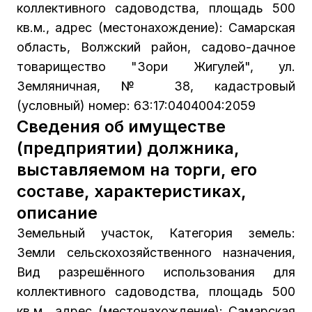
коллективного садоводства, площадь 500
кв.м., адрес (местонахождение): Самарская
область, Волжский район, садово-дачное
товарищество "Зори Жигулей", ул.
Земляничная, № 38, кадастровый
(условный) номер: 63:17:0404004:2059
Сведения об имуществе
(предприятии) должника,
выставляемом на торги, его
составе, характеристиках,
описание
Земельный участок, Категория земель:
Земли сельскохозяйственного назначения,
Вид разрешённого использования для
коллективного садоводства, площадь 500
кв.м., адрес (местонахождение): Самарская