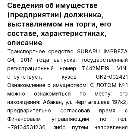
Сведения об имуществе
(предприятии) должника,
выставляемом на торги, его
составе, характеристиках,
описание
Транспортное средство SUBARU IMPREZA
G4, 2017 года выпуска, государственный
регистрационный номер Т442МЕ19, VIN:
отсутствует, кузов GK2-002421
Ознакомление с имуществом: С ЛОТОМ №1
можно ознакомиться по месту его
нахождения: Абакан, ул. Чертыгашева 197к2,
предварительно согласовав время с
Финансовым управляющим по тел.
+79134531236, либо путем направления