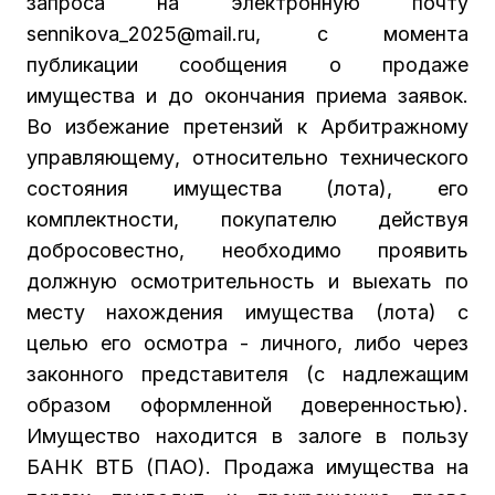
запроса на электронную почту
sennikova_2025@mail.ru, с момента
публикации сообщения о продаже
имущества и до окончания приема заявок.
Во избежание претензий к Арбитражному
управляющему, относительно технического
состояния имущества (лота), его
комплектности, покупателю действуя
добросовестно, необходимо проявить
должную осмотрительность и выехать по
месту нахождения имущества (лота) с
целью его осмотра - личного, либо через
законного представителя (с надлежащим
образом оформленной доверенностью).
Имущество находится в залоге в пользу
БАНК ВТБ (ПАО). Продажа имущества на