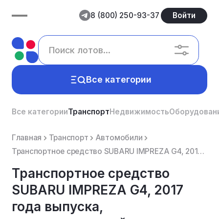
8 (800) 250-93-37
Войти
Все категории
Все категории
Транспорт
Недвижимость
Оборудован
Главная
Транспорт
Автомобили
Транспортное средство SUBARU IMPREZA G4, 2017 года выпуска, государственный регистрационный номер Т4...
Транспортное средство
SUBARU IMPREZA G4, 2017
года выпуска,