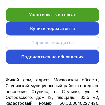
Участвовать в торгах
Купить через агента
Перевести задаток
Подписаться на обновления
Жилой дом, адрес: Московская область,
Ступинский муниципальный район, городское
поселение Ступино, г. Ступино, ул. Н.
Островского, дом 12; площадь: 183,5 м2;
кадастровый номер: 50:33:0040227:420,