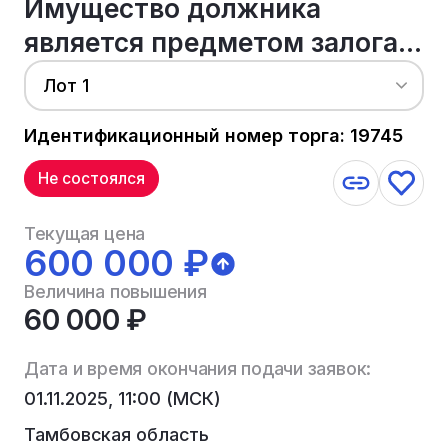
Имущество должника
является предметом залога...
Лот 1
Идентификационный номер торга: 19745
Не состоялся
Текущая цена
600 000 ₽
Величина повышения
60 000 ₽
Дата и время окончания подачи заявок:
01.11.2025, 11:00 (МСК)
Тамбовская область