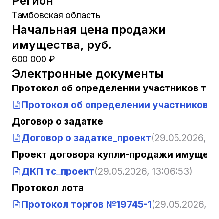
Регион
Тамбовская область
Начальная цена продажи
имущества, руб.
600 000 ₽
Электронные документы
Протокол об определении участников тор
Протокол об определении участников т
Договор о задатке
Договор о задатке_проект
(29.05.2026, 13
Проект договора купли-продажи имущест
ДКП тс_проект
(29.05.2026, 13:06:53)
Протокол лота
Протокол торгов №19745-1
(29.05.2026, 13