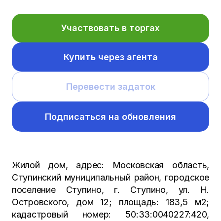
Участвовать в торгах
Купить через агента
Перевести задаток
Подписаться на обновления
Жилой дом, адрес: Московская область,
Ступинский муниципальный район, городское
поселение Ступино, г. Ступино, ул. Н.
Островского, дом 12; площадь: 183,5 м2;
кадастровый номер: 50:33:0040227:420,