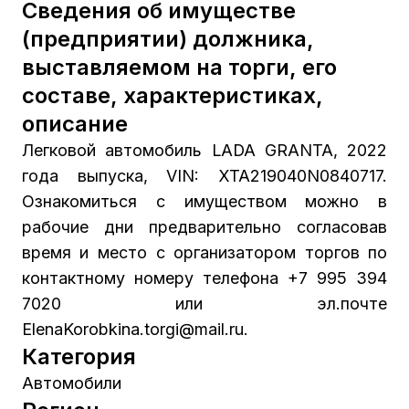
Сведения об имуществе
(предприятии) должника,
выставляемом на торги, его
составе, характеристиках,
описание
Легковой автомобиль LADA GRANTA, 2022
года выпуска, VIN: XTA219040N0840717.
Ознакомиться с имуществом можно в
рабочие дни предварительно согласовав
время и место с организатором торгов по
контактному номеру телефона +7 995 394
7020 или эл.почте
ElenaKorobkina.torgi@mail.ru.
Категория
Автомобили