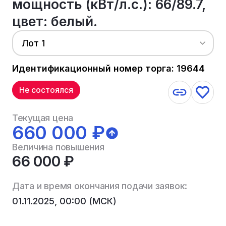
мощность (кВт/л.с.): 66/89.7,
цвет: белый.
Лот 1
Идентификационный номер торга: 19644
Не состоялся
Текущая цена
660 000 ₽
Величина повышения
66 000 ₽
Дата и время окончания подачи заявок:
01.11.2025, 00:00 (МСК)