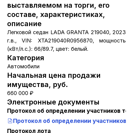
выставляемом на торги, его
составе, характеристиках,
описание
Легковой седан LADA GRANTA 219040, 2023
г.в., VIN: XTA219040R0956870, мощность
(кВт/л.с.): 66/89.7, цвет: белый.
Категория
Автомобили
Начальная цена продажи
имущества, руб.
660 000 ₽
Электронные документы
Протокол об определении участников тор
Протокол об определении участников т
Протокол лота