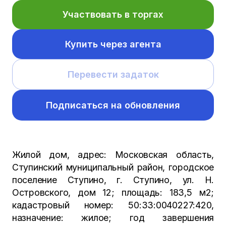
Участвовать в торгах
Купить через агента
Перевести задаток
Подписаться на обновления
Жилой дом, адрес: Московская область,
Ступинский муниципальный район, городское
поселение Ступино, г. Ступино, ул. Н.
Островского, дом 12; площадь: 183,5 м2;
кадастровый номер: 50:33:0040227:420,
назначение: жилое; год завершения