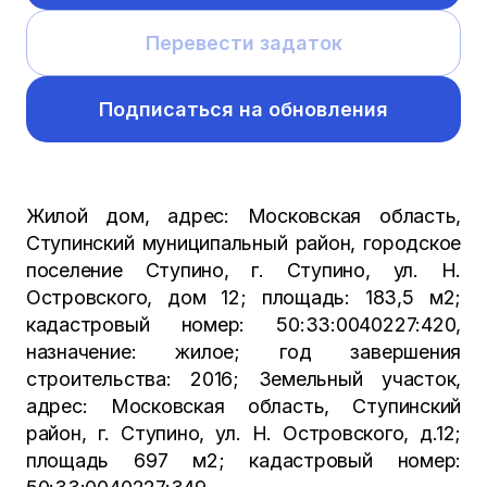
Перевести задаток
Подписаться на обновления
Жилой дом, адрес: Московская область,
Ступинский муниципальный район, городское
поселение Ступино, г. Ступино, ул. Н.
Островского, дом 12; площадь: 183,5 м2;
кадастровый номер: 50:33:0040227:420,
назначение: жилое; год завершения
строительства: 2016; Земельный участок,
адрес: Московская область, Ступинский
район, г. Ступино, ул. Н. Островского, д.12;
площадь 697 м2; кадастровый номер: