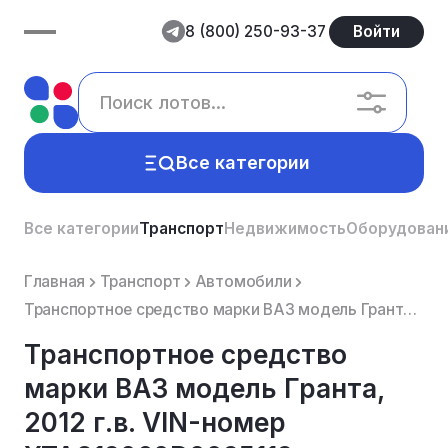
8 (800) 250-93-37
Войти
Все категории
Все категории
Транспорт
Недвижимость
Оборудован
Главная
Транспорт
Автомобили
Транспортное средство марки ВАЗ модель Гранта, 2012 г.в. VIN-номер XTA219060D0095119
Транспортное средство
марки ВАЗ модель Гранта,
2012 г.в. VIN-номер