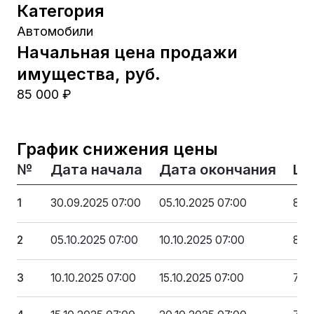
Категория
Автомобили
Начальная цена продажи
имущества, руб.
85 000 ₽
График снижения цены
№
Дата начала
Дата окончания
Це
1
30.09.2025 07:00
05.10.2025 07:00
85 
2
05.10.2025 07:00
10.10.2025 07:00
80 
3
10.10.2025 07:00
15.10.2025 07:00
75 