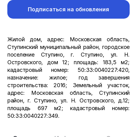
Подписаться на обновления
Жилой дом, адрес: Московская область,
Ступинский муниципальный район, городское
поселение Ступино, г. Ступино, ул. Н.
Островского, дом 12; площадь: 183,5 м2;
кадастровый номер: 50:33:0040227:420,
назначение: жилое; год завершения
строительства: 2016; Земельный участок,
адрес: Московская область, Ступинский
район, г. Ступино, ул. Н. Островского, д.12;
площадь 697 м2; кадастровый номер:
50:33:0040227:349.