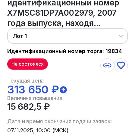
идентификационный номер
X7MSC81DP7A002979, 2007
года выпуска, находя...
Лот 1
Идентификационный номер торга: 19834
Не состоялся
Текущая цена
313 650 ₽
Величина повышения
15 682,5 ₽
Дата и время окончания подачи заявок:
07.11.2025, 10:00 (МСК)