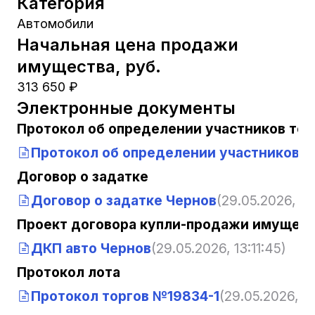
Категория
Автомобили
Начальная цена продажи
имущества, руб.
313 650 ₽
Электронные документы
Протокол об определении участников тор
Протокол об определении участников т
Договор о задатке
Договор о задатке Чернов
(29.05.2026, 13
Проект договора купли-продажи имущест
ДКП авто Чернов
(29.05.2026, 13:11:45)
Протокол лота
Протокол торгов №19834-1
(29.05.2026, 13