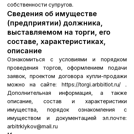
собственности супругов.
Сведения об имуществе
(предприятии) должника,
выставляемом на торги, его
составе, характеристиках,
описание
Ознакомиться с условиями и порядком
проведения торгов, оформлением подачи
заявок, проектом договора купли-продажи
можно на сайте: https://torgi.arbbitlot.ru/ .
Дополнительная информация, а также
описание, состав и характеристики
имущества, порядок ознакомления с
имуществом и документацией эл.почте:
arbitrklykov@mail.ru