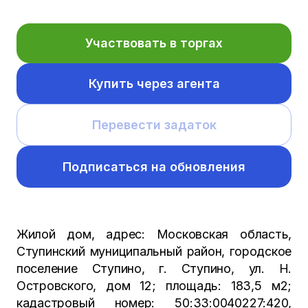
Участвовать в торгах
Купить через агента
Перевести задаток
Подписаться на обновления
Жилой дом, адрес: Московская область,
Ступинский муниципальный район, городское
поселение Ступино, г. Ступино, ул. Н.
Островского, дом 12; площадь: 183,5 м2;
кадастровый номер: 50:33:0040227:420,