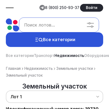
8 (800) 250-93-37
Войти
Все категории
Все категории
Транспорт
Недвижимость
Оборудован
Главная
Недвижимость
Земельные участки
Земельный участок
Земельный участок
Лот 1
Идентификационный номер торга: 19730