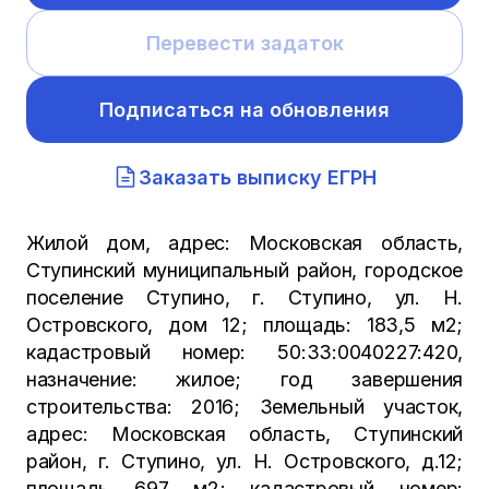
Перевести задаток
Подписаться на обновления
Заказать выписку ЕГРН
Жилой дом, адрес: Московская область,
Ступинский муниципальный район, городское
поселение Ступино, г. Ступино, ул. Н.
Островского, дом 12; площадь: 183,5 м2;
кадастровый номер: 50:33:0040227:420,
назначение: жилое; год завершения
строительства: 2016; Земельный участок,
адрес: Московская область, Ступинский
район, г. Ступино, ул. Н. Островского, д.12;
площадь 697 м2; кадастровый номер: