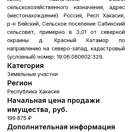
сельскохозяйственного назначения, адрес
(местонахождение): Россия, Респ Хакасия,
р-н Бейский, Сельское поселение Сабинский
сельсовет, примерно в 3,01 от северной
окраины д. Красный Катамор по
направлению на северо-запад, кадастровый
(условный) номер: 19:06:080602:329.
Категория
Земельные участки
Регион
Республика Хакасия
Начальная цена продажи
имущества, руб.
199 875 ₽
Дополнительная информация