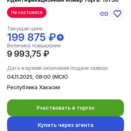
Не состоялся
Текущая цена
199 875 ₽
Величина повышения
9 993,75 ₽
Дата и время окончания подачи заявок:
04.11.2025, 08:00 (МСК)
Республика Хакасия
Участвовать в торгах
Купить через агента