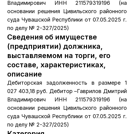
Владимирович ИНН 211579319196 (на
основании решения Цивильского районного
суда Чувашской Республики от 07.05.2025 г.
по делу № 2-327/2025)
Сведения об имуществе
(предприятии) должника,
выставляемом на торги, его
составе, характеристиках,
описание
Дебиторская задолженность в размере 1
027 403,18 руб. Дебитор –Гаврилов Дмитрий
Владимирович ИНН 211579319196 (на
основании решения Цивильского районного
суда Чувашской Республики от 07.05.2025 г.
по делу № 2-327/2025)
Категория