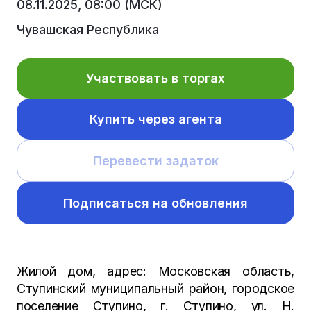
08.11.2025, 08:00 (МСК)
Чувашская Республика
Участвовать в торгах
Купить через агента
Перевести задаток
Подписаться на обновления
Жилой дом, адрес: Московская область,
Ступинский муниципальный район, городское
поселение Ступино, г. Ступино, ул. Н.