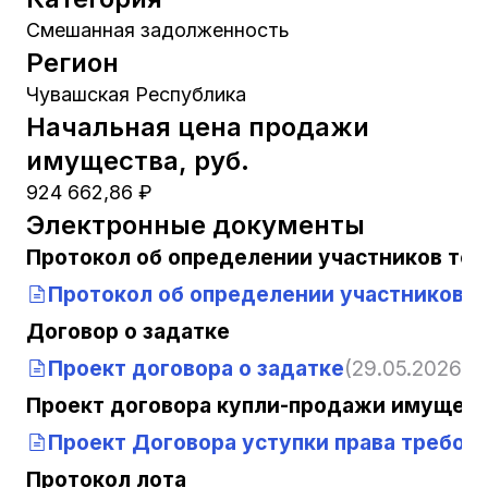
Смешанная задолженность
Регион
Чувашская Республика
Начальная цена продажи
имущества, руб.
924 662,86 ₽
Электронные документы
Протокол об определении участников тор
Протокол об определении участников т
Договор о задатке
Проект договора о задатке
(29.05.2026, 1
Проект договора купли-продажи имущест
Проект Договора уступки права требов
Протокол лота