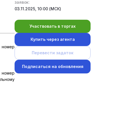
заявок:
03.11.2025, 10:00 (МСК)
Участвовать в торгах
Купить через агента
й номер
Перевести задаток
Подписаться на обновления
й номер
ельному