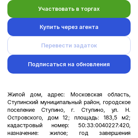
Участвовать в торгах
Купить через агента
Перевести задаток
Подписаться на обновления
Жилой дом, адрес: Московская область,
Ступинский муниципальный район, городское
поселение Ступино, г. Ступино, ул. Н.
Островского, дом 12; площадь: 183,5 м2;
кадастровый номер: 50:33:0040227:420,
назначение: жилое; год завершения