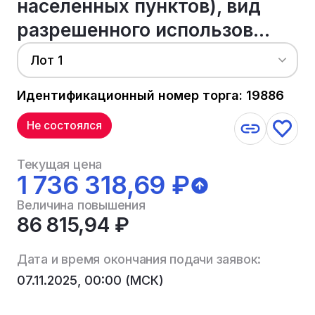
населенных пунктов), вид
разрешенного использов...
Лот 1
Идентификационный номер торга: 19886
Не состоялся
Текущая цена
1 736 318,69 ₽
Величина повышения
86 815,94 ₽
Дата и время окончания подачи заявок:
07.11.2025, 00:00 (МСК)