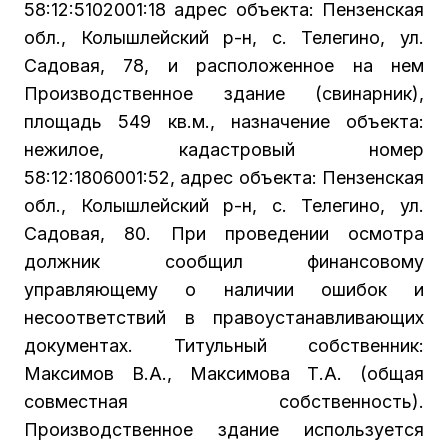
58:12:5102001:18 адрес объекта: Пензенская
обл., Колышлейский р-н, с. Телегино, ул.
Садовая, 78, и расположенное на нем
Производственное здание (свинарник),
площадь 549 кв.м., назначение объекта:
нежилое, кадастровый номер
58:12:1806001:52, адрес объекта: Пензенская
обл., Колышлейский р-н, с. Телегино, ул.
Садовая, 80. При проведении осмотра
должник сообщил финансовому
управляющему о наличии ошибок и
несоответствий в правоустанавливающих
документах. Титульный собственник:
Максимов В.А., Максимова Т.А. (общая
совместная собственность).
Производственное здание используется