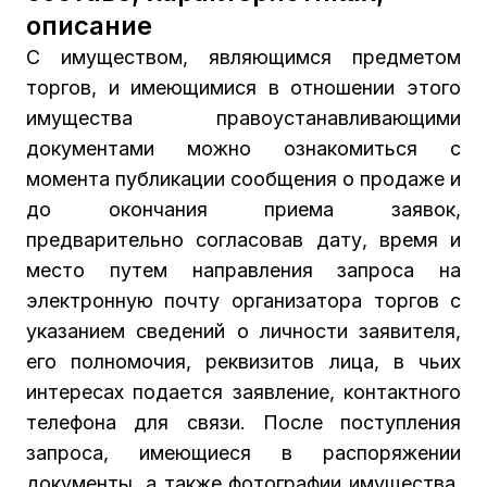
описание
С имуществом, являющимся предметом
торгов, и имеющимися в отношении этого
имущества правоустанавливающими
документами можно ознакомиться с
момента публикации сообщения о продаже и
до окончания приема заявок,
предварительно согласовав дату, время и
место путем направления запроса на
электронную почту организатора торгов с
указанием сведений о личности заявителя,
его полномочия, реквизитов лица, в чьих
интересах подается заявление, контактного
телефона для связи. После поступления
запроса, имеющиеся в распоряжении
документы, а также фотографии имущества,