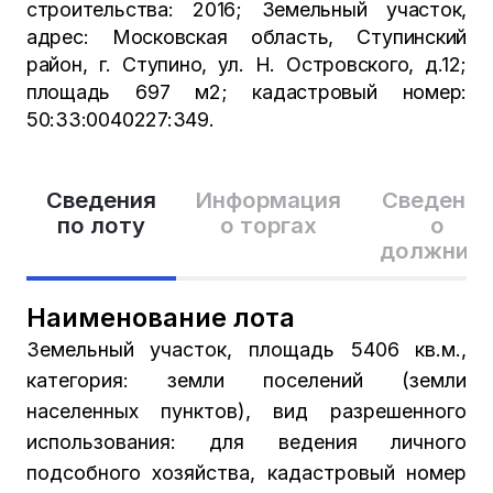
строительства: 2016; Земельный участок,
адрес: Московская область, Ступинский
район, г. Ступино, ул. Н. Островского, д.12;
площадь 697 м2; кадастровый номер:
50:33:0040227:349.
Сведения
Информация
Сведения
по лоту
о торгах
о
должник
Наименование лота
Земельный участок, площадь 5406 кв.м.,
категория: земли поселений (земли
населенных пунктов), вид разрешенного
использования: для ведения личного
подсобного хозяйства, кадастровый номер