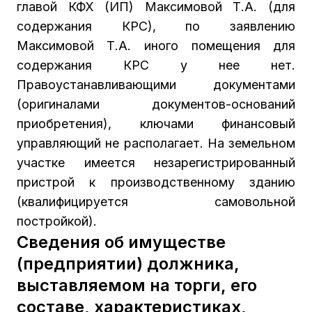
главой КФХ (ИП) Максимовой Т.А. (для
содержания КРС), по заявлению
Максимовой Т.А. иного помещения для
содержания КРС у нее нет.
Правоустанавливающими документами
(оригиналами документов-оснований
приобретения), ключами финансовый
управляющий не располагает. На земельном
участке имеется незарегистрированный
пристрой к производственному зданию
(квалифицируется самовольной
постройкой).
Сведения об имуществе
(предприятии) должника,
выставляемом на торги, его
составе, характеристиках,