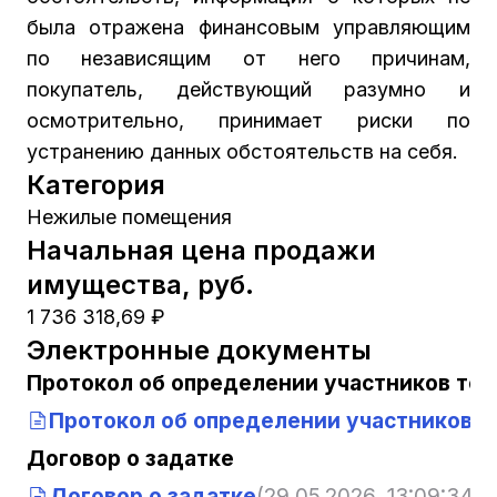
была отражена финансовым управляющим
по независящим от него причинам,
покупатель, действующий разумно и
осмотрительно, принимает риски по
устранению данных обстоятельств на себя.
Категория
Нежилые помещения
Начальная цена продажи
имущества, руб.
1 736 318,69 ₽
Электронные документы
Протокол об определении участников тор
Протокол об определении участников т
Договор о задатке
Договор о задатке
(29.05.2026, 13:09:34)