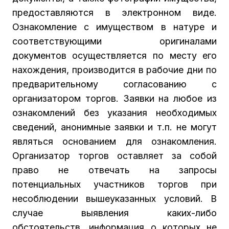
предоставляются в электронном виде.
Ознакомление с имуществом в натуре и
соответствующими оригиналами
документов осуществляется по месту его
нахождения, производится в рабочие дни по
предварительному согласованию с
организатором торгов. Заявки на любое из
ознакомлений без указания необходимых
сведений, анонимные заявки и т.п. не могут
являться основанием для ознакомления.
Организатор торгов оставляет за собой
право не отвечать на запросы
потенциальных участников торгов при
несоблюдении вышеуказанных условий. В
случае выявления каких-либо
обстоятельств, информация о которых не