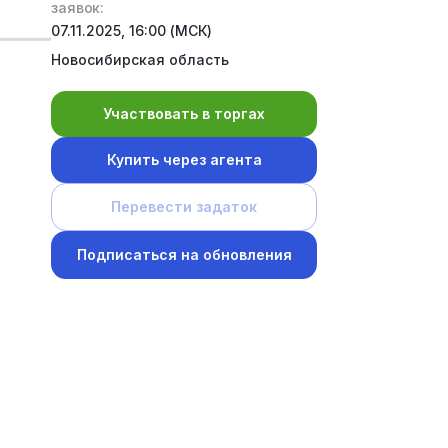
заявок:
07.11.2025, 16:00 (МСК)
Новосибирская область
Участвовать в торгах
Купить через агента
Перевести задаток
Подписаться на обновления