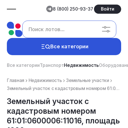
8 (800) 250-93-37
Войти
Все категории
Все категории
Транспорт
Недвижимость
Оборудован
Главная
Недвижимость
Земельные участки
Земельный участок с кадастровым номером 61:01:0600006:11016, площадь 1200 кв.м., для дачного хозяйст...
Земельный участок с
кадастровым номером
61:01:0600006:11016, площадь