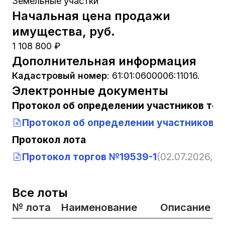
Земельные участки
Начальная цена продажи
имущества, руб.
1 108 800 ₽
Дополнительная информация
Кадастровый номер
:
61:01:0600006:11016.
Электронные документы
Протокол об определении участников тор
Протокол об определении участников т
Протокол лота
Протокол торгов №19539-1
(02.07.2026, 1
Все лоты
№ лота
Наименование
Описание