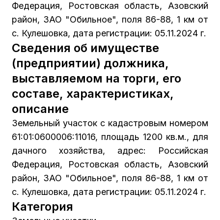
Федерация, Ростовская область, Азовский
район, ЗАО "Обильное", поля 86-88, 1 км от
с. Кулешовка, дата регистрации: 05.11.2024 г.
Сведения об имуществе
(предприятии) должника,
выставляемом на торги, его
составе, характеристиках,
описание
Земельный участок с кадастровым номером
61:01:0600006:11016, площадь 1200 кв.м., для
дачного хозяйства, адрес: Российская
Федерация, Ростовская область, Азовский
район, ЗАО "Обильное", поля 86-88, 1 км от
с. Кулешовка, дата регистрации: 05.11.2024 г.
Категория