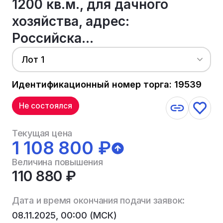
1200 кв.м., для дачного
хозяйства, адрес:
Российска...
Лот 1
Идентификационный номер торга: 19539
Не состоялся
Текущая цена
1 108 800 ₽
Величина повышения
110 880 ₽
Дата и время окончания подачи заявок:
08.11.2025, 00:00 (МСК)