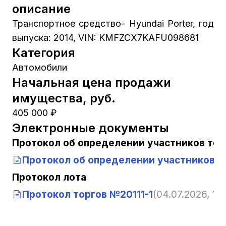
описание
Транспортное средство- Hyundai Porter, год
выпуска: 2014, VIN: KMFZCX7KAFU098681
Категория
Автомобили
Начальная цена продажи
имущества, руб.
405 000 ₽
Электронные документы
Протокол об определении участников тор
Протокол об определении участников то
Протокол лота
Протокол торгов №20111-1
(04.07.2026, 10