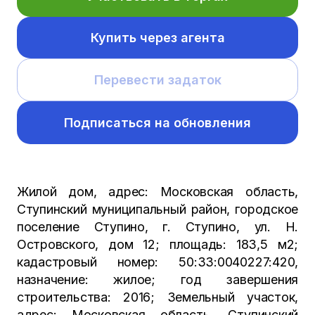
Купить через агента
Перевести задаток
Подписаться на обновления
Жилой дом, адрес: Московская область,
Ступинский муниципальный район, городское
поселение Ступино, г. Ступино, ул. Н.
Островского, дом 12; площадь: 183,5 м2;
кадастровый номер: 50:33:0040227:420,
назначение: жилое; год завершения
строительства: 2016; Земельный участок,
адрес: Московская область, Ступинский