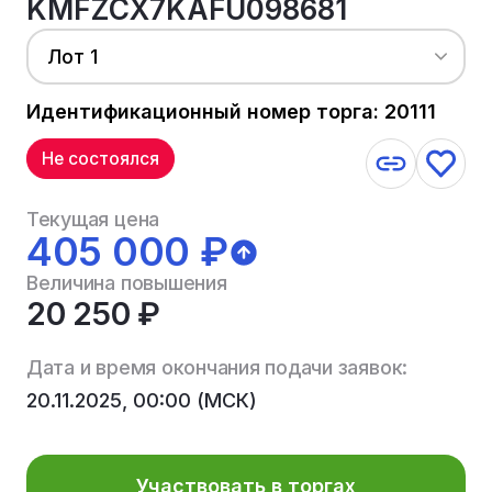
KMFZCX7KAFU098681
Лот 1
Идентификационный номер торга: 20111
Не состоялся
Текущая цена
405 000 ₽
Величина повышения
20 250 ₽
Дата и время окончания подачи заявок:
20.11.2025, 00:00 (МСК)
Участвовать в торгах