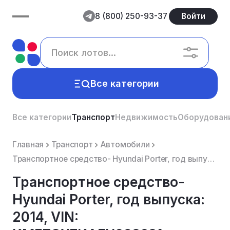
8 (800) 250-93-37
Войти
Все категории
Все категории
Транспорт
Недвижимость
Оборудован
Главная
Транспорт
Автомобили
Транспортное средство- Hyundai Porter, год выпуска: 2014, VIN: KMFZCX7KAFU098681
Транспортное средство-
Hyundai Porter, год выпуска:
2014, VIN: