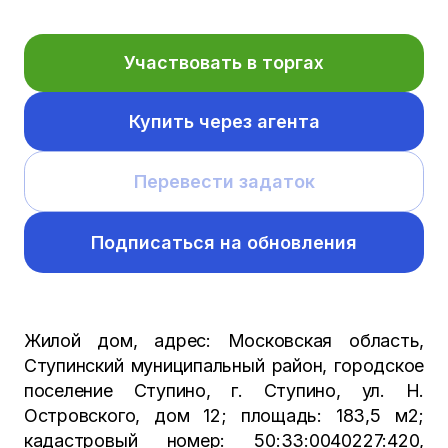
Участвовать в торгах
Купить через агента
Перевести задаток
Подписаться на обновления
Жилой дом, адрес: Московская область,
Ступинский муниципальный район, городское
поселение Ступино, г. Ступино, ул. Н.
Островского, дом 12; площадь: 183,5 м2;
кадастровый номер: 50:33:0040227:420,