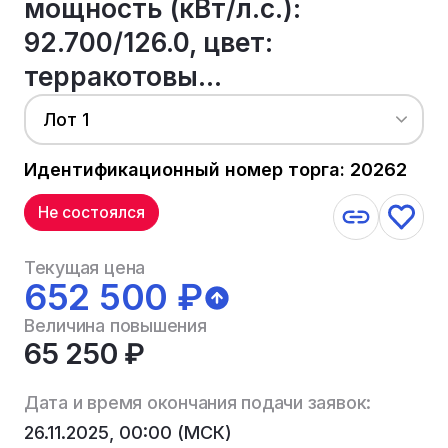
мощность (кВт/л.с.):
92.700/126.0, цвет:
терракотовы...
Лот 1
Идентификационный номер торга: 20262
Не состоялся
Текущая цена
652 500 ₽
Величина повышения
65 250 ₽
Дата и время окончания подачи заявок:
26.11.2025, 00:00 (МСК)