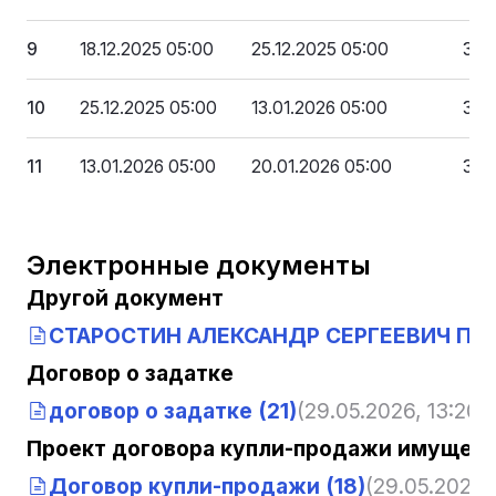
9
18.12.2025 05:00
25.12.2025 05:00
351
10
25.12.2025 05:00
13.01.2026 05:00
325
11
13.01.2026 05:00
20.01.2026 05:00
300
Электронные документы
Другой документ
СТАРОСТИН АЛЕКСАНДР СЕРГЕЕВИЧ Пол
Договор о задатке
договор о задатке (21)
(29.05.2026, 13:20:
Проект договора купли-продажи имущест
Договор купли-продажи (18)
(29.05.2026,