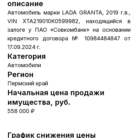
описание
Автомобиль марки LADA GRANTA, 2019 г.в.,
VIN XTA219010K0599982, находящийся в
залоге у ПАО «Совкомбанк» на основании
кредитного договора № 10984484847 от
17.09.2024 г.
Категория
Автомобили
Регион
Пермский край
Начальная цена продажи
имущества, руб.
558 000 ₽
График снижения цены