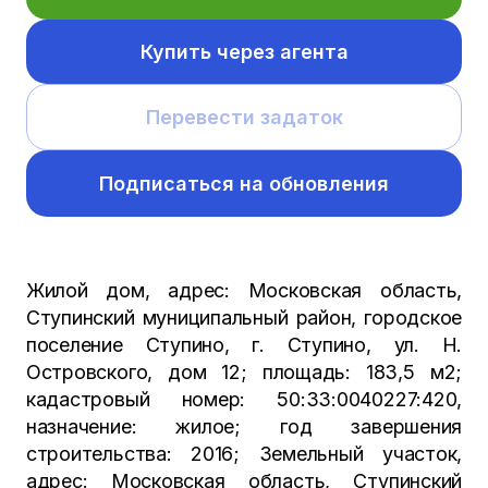
Купить через агента
Перевести задаток
Подписаться на обновления
Жилой дом, адрес: Московская область,
Ступинский муниципальный район, городское
поселение Ступино, г. Ступино, ул. Н.
Островского, дом 12; площадь: 183,5 м2;
кадастровый номер: 50:33:0040227:420,
назначение: жилое; год завершения
строительства: 2016; Земельный участок,
адрес: Московская область, Ступинский