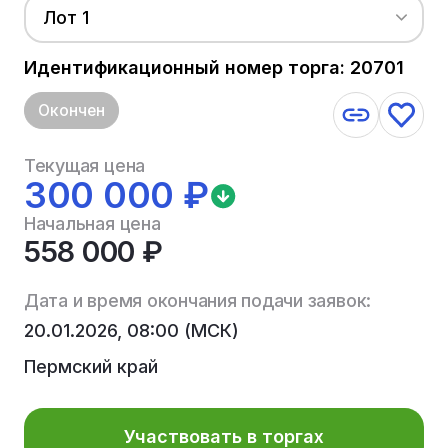
Лот 1
Идентификационный номер торга: 20701
Окончен
Текущая цена
300 000 ₽
Начальная цена
558 000 ₽
Дата и время окончания подачи заявок:
20.01.2026, 08:00 (МСК)
Пермский край
Участвовать в торгах