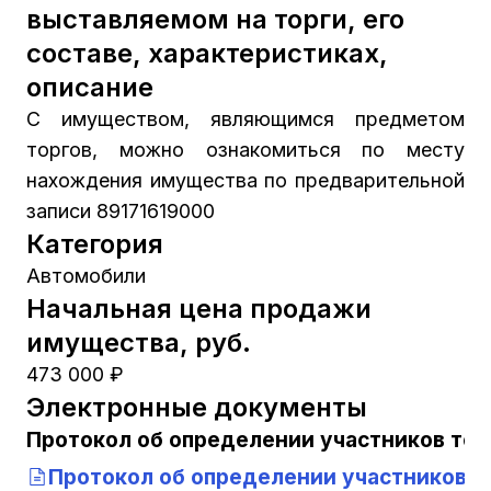
выставляемом на торги, его
составе, характеристиках,
описание
С имуществом, являющимся предметом
торгов, можно ознакомиться по месту
нахождения имущества по предварительной
записи 89171619000
Категория
Автомобили
Начальная цена продажи
имущества, руб.
473 000 ₽
Электронные документы
Протокол об определении участников тор
Протокол об определении участников т