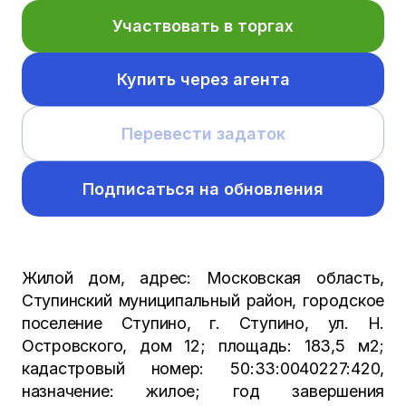
Участвовать в торгах
Купить через агента
Перевести задаток
Подписаться на обновления
Жилой дом, адрес: Московская область,
Ступинский муниципальный район, городское
поселение Ступино, г. Ступино, ул. Н.
Островского, дом 12; площадь: 183,5 м2;
кадастровый номер: 50:33:0040227:420,
назначение: жилое; год завершения