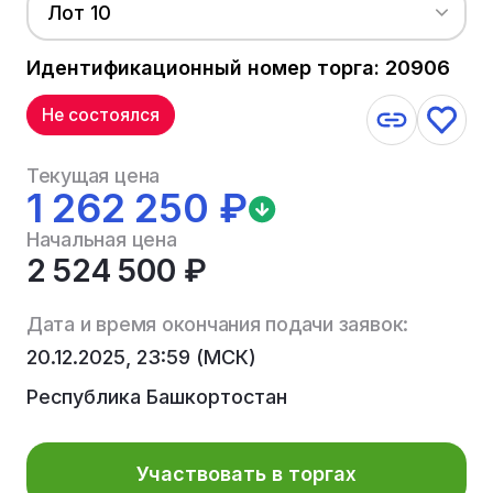
Лот 10
Идентификационный номер торга: 20906
Не состоялся
Текущая цена
1 262 250 ₽
Начальная цена
2 524 500 ₽
Дата и время окончания подачи заявок:
20.12.2025, 23:59 (МСК)
Республика Башкортостан
Участвовать в торгах