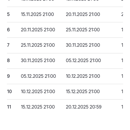
5
15.11.2025 21:00
20.11.2025 21:00
2 0
6
20.11.2025 21:00
25.11.2025 21:00
1 8
7
25.11.2025 21:00
30.11.2025 21:00
1 7
8
30.11.2025 21:00
05.12.2025 21:00
1 6
9
05.12.2025 21:00
10.12.2025 21:00
1 5
10
10.12.2025 21:00
15.12.2025 21:00
1 3
11
15.12.2025 21:00
20.12.2025 20:59
1 2