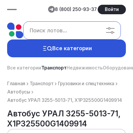
8 (800) 250-93-37
Войти
Все категории
Все категории
Транспорт
Недвижимость
Оборудован
Главная
Транспорт
Грузовики и спецтехника
Автобусы
Автобус УРАЛ 3255-5013-71, X1P325500G1409914
Автобус УРАЛ 3255-5013-71,
X1P325500G1409914