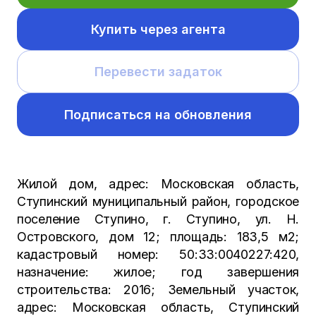
Купить через агента
Перевести задаток
Подписаться на обновления
Жилой дом, адрес: Московская область,
Ступинский муниципальный район, городское
поселение Ступино, г. Ступино, ул. Н.
Островского, дом 12; площадь: 183,5 м2;
кадастровый номер: 50:33:0040227:420,
назначение: жилое; год завершения
строительства: 2016; Земельный участок,
адрес: Московская область, Ступинский