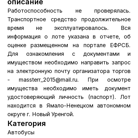
описание
Работоспособность не проверялась.
Транспортное средство продолжительное
время не эксплуатировалось. Вся
информация о лоте указана в отчете, об
оценке размещенном на портале ЕФРСБ.
Для ознакомления с документами и
имуществом необходимо направить запрос
на электронную почту организатора торгов
- massterr_2015@mail.ru. При осмотре
имущества необходимо иметь документ
удостоверяющий личность (паспорт). Лот
находится в Ямало-Ненецком автономном
округе г. Новый Уренгой.
Категория
Автобусы