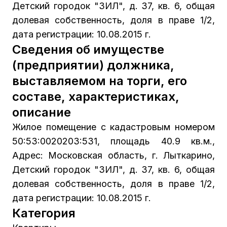
Детский городок "ЗИЛ", д. 37, кв. 6, общая
долевая собственность, доля в праве 1/2,
дата регистрации: 10.08.2015 г.
Сведения об имуществе
(предприятии) должника,
выставляемом на торги, его
составе, характеристиках,
описание
Жилое помещение с кадастровым номером
50:53:0020203:531, площадь 40.9 кв.м.,
Адрес: Московская область, г. Лыткарино,
Детский городок "ЗИЛ", д. 37, кв. 6, общая
долевая собственность, доля в праве 1/2,
дата регистрации: 10.08.2015 г.
Категория