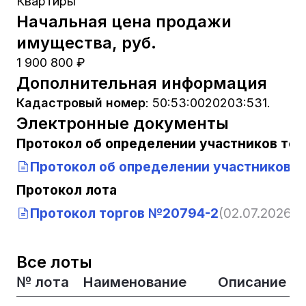
Квартиры
Начальная цена продажи
имущества, руб.
1 900 800 ₽
Дополнительная информация
Кадастровый номер
:
50:53:0020203:531.
Электронные документы
Протокол об определении участников тор
Протокол об определении участников 
Протокол лота
Протокол торгов №20794-2
(02.07.2026, 
Все лоты
№ лота
Наименование
Описание