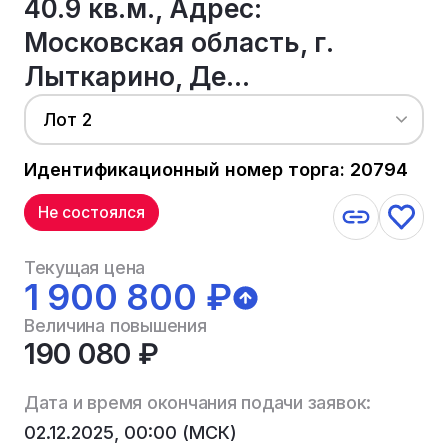
40.9 кв.м., Адрес:
Московская область, г.
Лыткарино, Де...
Лот 2
Идентификационный номер торга: 20794
Не состоялся
Текущая цена
1 900 800 ₽
Величина повышения
190 080 ₽
Дата и время окончания подачи заявок:
02.12.2025, 00:00 (МСК)