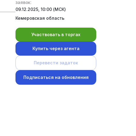
заявок:
09.12.2025, 10:00 (МСК)
Кемеровская область
Участвовать в торгах
Купить через агента
Перевести задаток
Подписаться на обновления