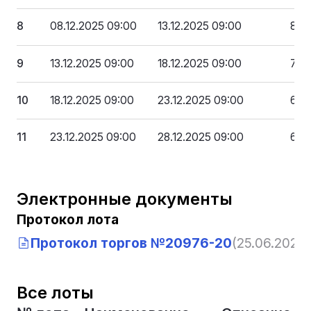
8
08.12.2025 09:00
13.12.2025 09:00
81 3
9
13.12.2025 09:00
18.12.2025 09:00
75 
10
18.12.2025 09:00
23.12.2025 09:00
68 
11
23.12.2025 09:00
28.12.2025 09:00
62 
Электронные документы
Протокол лота
Протокол торгов №20976-20
(25.06.2026,
Все лоты