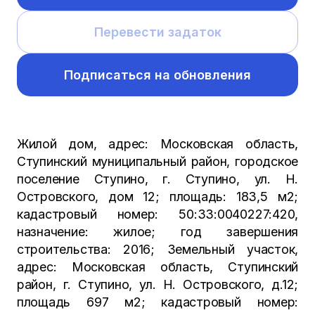
Перевести задаток
Подписаться на обновления
Жилой дом, адрес: Московская область,
Ступинский муниципальный район, городское
поселение Ступино, г. Ступино, ул. Н.
Островского, дом 12; площадь: 183,5 м2;
кадастровый номер: 50:33:0040227:420,
назначение: жилое; год завершения
строительства: 2016; Земельный участок,
адрес: Московская область, Ступинский
район, г. Ступино, ул. Н. Островского, д.12;
площадь 697 м2; кадастровый номер: