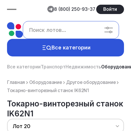
8 (800) 250-93-37
Войти
Все категории
Все категории
Транспорт
Недвижимость
Оборудован
Главная
Оборудование
Другое оборудование
Токарно-винторезный станок IK62N1
Токарно-винторезный станок
IK62N1
Лот 20