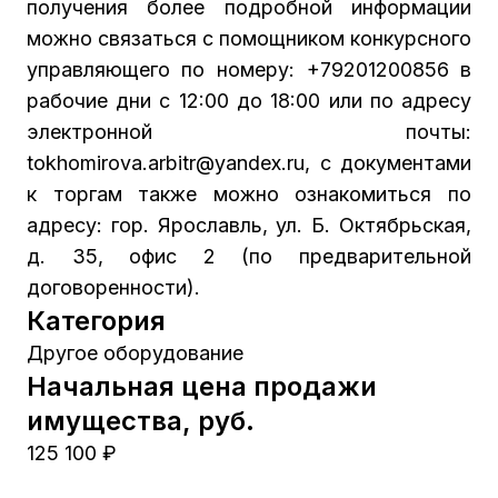
получения более подробной информации
можно связаться с помощником конкурсного
управляющего по номеру: +79201200856 в
рабочие дни с 12:00 до 18:00 или по адресу
электронной почты:
tokhomirova.arbitr@yandex.ru, с документами
к торгам также можно ознакомиться по
адресу: гор. Ярославль, ул. Б. Октябрьская,
д. 35, офис 2 (по предварительной
договоренности).
Категория
Другое оборудование
Начальная цена продажи
имущества, руб.
125 100 ₽