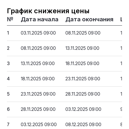
График снижения цены
№
Дата начала
Дата окончания
Це
1
03.11.2025 09:00
08.11.2025 09:00
125
2
08.11.2025 09:00
13.11.2025 09:00
118
3
13.11.2025 09:00
18.11.2025 09:00
112
4
18.11.2025 09:00
23.11.2025 09:00
106
5
23.11.2025 09:00
28.11.2025 09:00
100
6
28.11.2025 09:00
03.12.2025 09:00
93 
7
03.12.2025 09:00
08.12.2025 09:00
87 