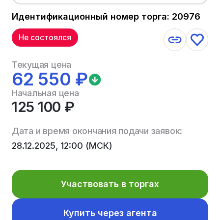
Идентификационный номер торга: 20976
Не состоялся
Текущая цена
62 550 ₽
Начальная цена
125 100 ₽
Дата и время окончания подачи заявок:
28.12.2025, 12:00 (МСК)
Участвовать в торгах
Купить через агента