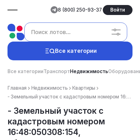
8 (800) 250-93-37
Войти
Все категории
Все категории
Транспорт
Недвижимость
Оборудован
Главная
Недвижимость
Квартиры
- Земельный участок с кадастровым номером 16:48:050308:154, обслуживание жилого дома, площадь: 1356...
- Земельный участок с
кадастровым номером
16:48:050308:154,