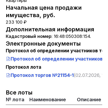
Квартиры
Начальная цена продажи
имущества, руб.
233 100 ₽
Дополнительная информация
Кадастровый номер
:
16:48:050308:154.
Электронные документы
Протокол об определении участников тор
Протокол об определении участников т
Протокол лота
Протокол торгов №21154-1
(02.07.2026, 10
Все лоты
№ лота
Наименование
Описание