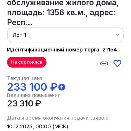
обслуживание жилого дома,
площадь: 1356 кв.м., адрес:
Респ...
Лот 1
Идентификационный номер торга: 21154
Не состоялся
Текущая цена
233 100 ₽
Величина повышения
23 310 ₽
Дата и время окончания подачи заявок:
10.12.2025, 00:00 (МСК)