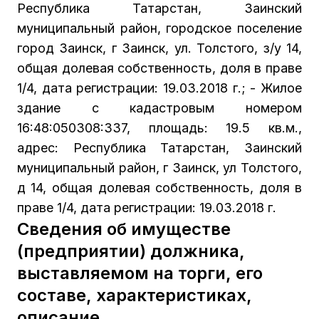
Республика Татарстан, Заинский
муниципальный район, городское поселение
город Заинск, г Заинск, ул. Толстого, з/у 14,
общая долевая собственность, доля в праве
1/4, дата регистрации: 19.03.2018 г.; - Жилое
здание с кадастровым номером
16:48:050308:337, площадь: 19.5 кв.м.,
адрес: Республика Татарстан, Заинский
муниципальный район, г Заинск, ул Толстого,
д 14, общая долевая собственность, доля в
праве 1/4, дата регистрации: 19.03.2018 г.
Сведения об имуществе
(предприятии) должника,
выставляемом на торги, его
составе, характеристиках,
описание