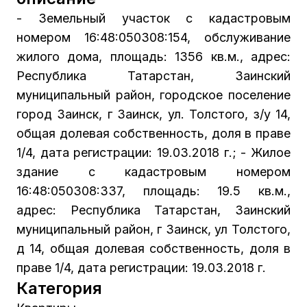
- Земельный участок с кадастровым
номером 16:48:050308:154, обслуживание
жилого дома, площадь: 1356 кв.м., адрес:
Республика Татарстан, Заинский
муниципальный район, городское поселение
город Заинск, г Заинск, ул. Толстого, з/у 14,
общая долевая собственность, доля в праве
1/4, дата регистрации: 19.03.2018 г.; - Жилое
здание с кадастровым номером
16:48:050308:337, площадь: 19.5 кв.м.,
адрес: Республика Татарстан, Заинский
муниципальный район, г Заинск, ул Толстого,
д 14, общая долевая собственность, доля в
праве 1/4, дата регистрации: 19.03.2018 г.
Категория