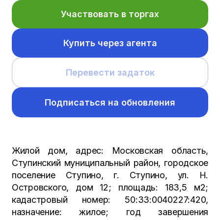
Участвовать в торгах
Купить через агента
Перевести задаток
Подписаться на обновления
Жилой дом, адрес: Московская область,
Ступинский муниципальный район, городское
поселение Ступино, г. Ступино, ул. Н.
Островского, дом 12; площадь: 183,5 м2;
кадастровый номер: 50:33:0040227:420,
назначение: жилое; год завершения