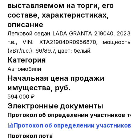
выставляемом на торги, его
составе, характеристиках,
описание
Легковой седан LADA GRANTA 219040, 2023
г.в., VIN: XTA219040R0956870, мощность
(кВт/л.с.): 66/89.7, цвет: белый.
Категория
Автомобили
Начальная цена продажи
имущества, руб.
594 000 ₽
Электронные документы
Протокол об определении участников тор
Протокол об определении участников т
Протокол лота