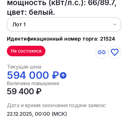
мощность (кВт/л.с.): 66/89.7,
цвет: белый.
Лот 1
Идентификационный номер торга: 21524
Не состоялся
Текущая цена
594 000 ₽
Величина повышения
59 400 ₽
Дата и время окончания подачи заявок:
22.12.2025, 00:00 (МСК)