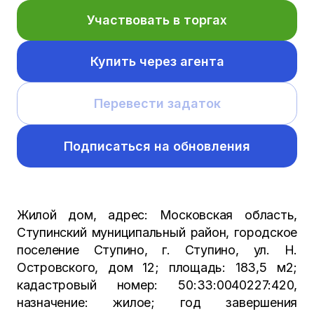
Участвовать в торгах
Купить через агента
Перевести задаток
Подписаться на обновления
Жилой дом, адрес: Московская область,
Ступинский муниципальный район, городское
поселение Ступино, г. Ступино, ул. Н.
Островского, дом 12; площадь: 183,5 м2;
кадастровый номер: 50:33:0040227:420,
назначение: жилое; год завершения