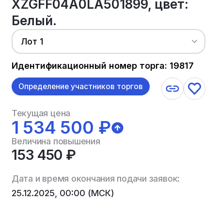
XZGFF04A0LA501899, цвет:
Белый.
Лот 1
Идентификационный номер торга: 19817
Определение участников торгов
Текущая цена
1 534 500 ₽
Величина повышения
153 450 ₽
Дата и время окончания подачи заявок:
25.12.2025, 00:00 (МСК)