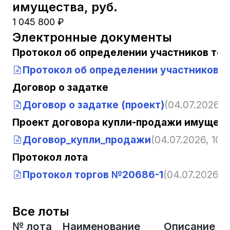
имущества, руб.
1 045 800 ₽
Электронные документы
Протокол об определении участников тор
Протокол об определении участников т
Договор о задатке
Договор о задатке (проект)
(04.07.2026, 1
Проект договора купли-продажи имущест
Договор_купли_продажи
(04.07.2026, 10:
Протокол лота
Протокол торгов №20686-1
(04.07.2026, 1
Все лоты
№ лота
Наименование
Описание