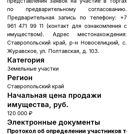
представления заявок на участие в торгах
по предварительному согласованию.
Предварительная запись по телефону: +7
961 471 99 11 (контакт для ознакомления с
имуществом). Адрес местонахождения:
Ставропольский край, р-н Новоселицкий, с.
Журавское, ул. Полтавская, д. 103.
Категория
Земельные участки
Регион
Ставропольский край
Начальная цена продажи
имущества, руб.
120 000 ₽
Электронные документы
Протокол об определении участников тор