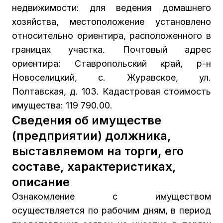
недвижимости: для ведения домашнего
хозяйства, местоположение установлено
относительно ориентира, расположенного в
границах участка. Почтовый адрес
ориентира: Ставропольский край, р-н
Новоселицкий, с. Журавское, ул.
Полтавская, д. 103. Кадастровая стоимость
имущества: 119 790.00.
Сведения об имуществе
(предприятии) должника,
выставляемом на торги, его
составе, характеристиках,
описание
Ознакомление с имуществом
осуществляется по рабочим дням, в период