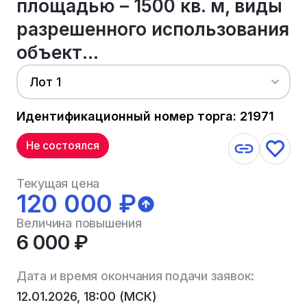
площадью – 1500 кв. м, виды
разрешенного использования
объект...
Лот 1
Идентификационный номер торга: 21971
Не состоялся
Текущая цена
120 000 ₽
Величина повышения
6 000 ₽
Дата и время окончания подачи заявок:
12.01.2026, 18:00 (МСК)