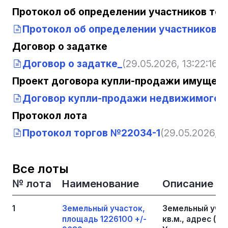
Протокол об определении участников тор
Протокол об определении участников т
Договор о задатке
Договор о задатке_
(29.05.2026, 13:22:16)
Проект договора купли-продажи имущест
Договор купли-продажи недвижимого 
Протокол лота
Протокол торгов №22034-1
(29.05.2026, 13
Все лоты
№ лота
Наименование
Описание
1
Земельный участок,
Земельный учас
площадь 1226100 +/-
кв.м., адрес (м