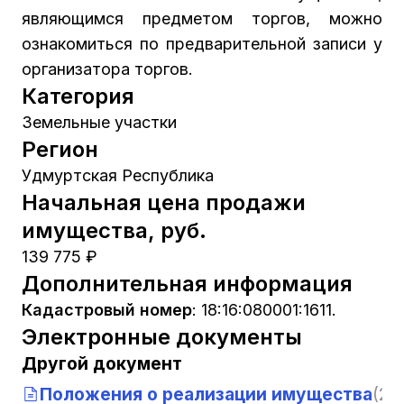
являющимся предметом торгов, можно
ознакомиться по предварительной записи у
организатора торгов.
Категория
Земельные участки
Регион
Удмуртская Республика
Начальная цена продажи
имущества, руб.
139 775 ₽
Дополнительная информация
Кадастровый номер
:
18:16:080001:1611.
Электронные документы
Другой документ
Положения о реализации имущества
(29