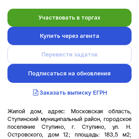
Участвовать в торгах
Купить через агента
Перевести задаток
Подписаться на обновления
Заказать выписку ЕГРН
Жилой дом, адрес: Московская область,
Ступинский муниципальный район, городское
поселение Ступино, г. Ступино, ул. Н.
Островского, дом 12; площадь: 183,5 м2;