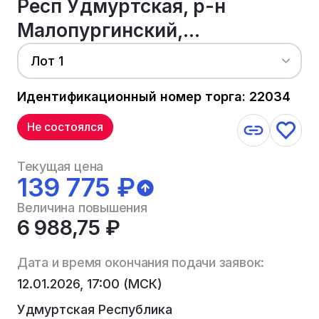
Респ Удмуртская, р-н
Малопургинский,...
Лот 1
Идентификационный номер торга: 22034
Не состоялся
Текущая цена
139 775 ₽
Величина повышения
6 988,75 ₽
Дата и время окончания подачи заявок:
12.01.2026, 17:00 (МСК)
Удмуртская Республика