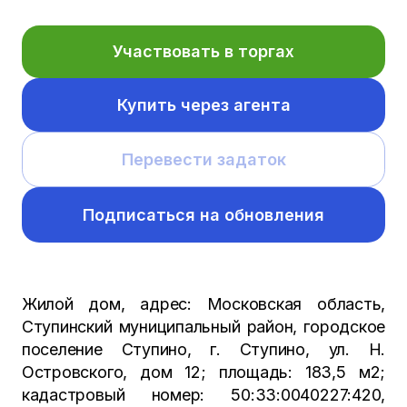
Участвовать в торгах
Купить через агента
Перевести задаток
Подписаться на обновления
Жилой дом, адрес: Московская область,
Ступинский муниципальный район, городское
поселение Ступино, г. Ступино, ул. Н.
Островского, дом 12; площадь: 183,5 м2;
кадастровый номер: 50:33:0040227:420,