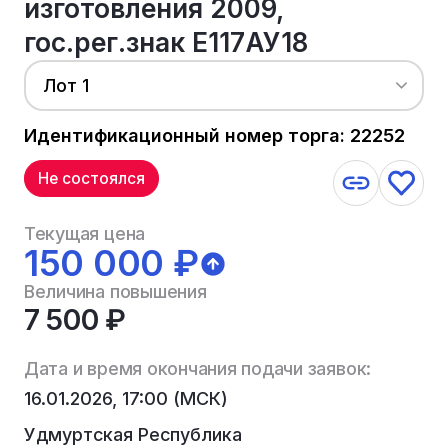
изготовления 2009,
гос.рег.знак Е117АУ18
Лот 1
Идентификационный номер торга: 22252
Не состоялся
Текущая цена
150 000 ₽
Величина повышения
7 500 ₽
Дата и время окончания подачи заявок:
16.01.2026, 17:00 (МСК)
Удмуртская Республика