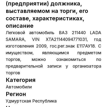
(предприятии) должника,
выставляемом на торги, его
составе, характеристиках,
описание
Легковой автомобиль ВАЗ 211440 LADA
SAMARA, VIN XTA21144094771031, год
изготовления 2009, гос.рег.знак Е117АУ18. С
имуществом, являющимся предметом
торгов, можно ознакомиться по
предварительной записи у организатора
торгов
Категория
Автомобили
Регион
Удмуртская Республика