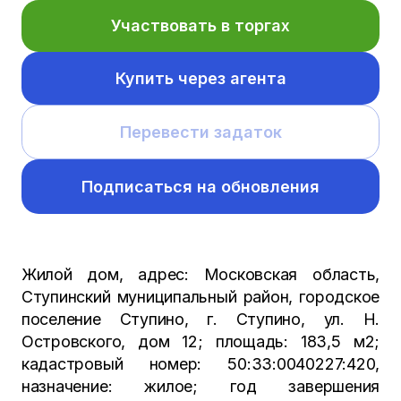
Участвовать в торгах
Купить через агента
Перевести задаток
Подписаться на обновления
Жилой дом, адрес: Московская область,
Ступинский муниципальный район, городское
поселение Ступино, г. Ступино, ул. Н.
Островского, дом 12; площадь: 183,5 м2;
кадастровый номер: 50:33:0040227:420,
назначение: жилое; год завершения