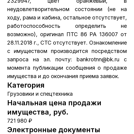
2329947, цвет оранжевый, в
неудовлетворительном состоянии (не на
ходу, рама и кабина, остальное отсутствует,
работоспособность определить не
возможно), оригинал ПТС 86 РА 136007 от
28.11.2018 г., СТС отсутствует. Ознакомление
с имуществом производится посредством
запроса на эл. почту: bankrotnn@bk.ru с
момента публикации сообщения о продаже
имущества и до окончания приема заявок.
Категория
Грузовики и спецтехника
Начальная цена продажи
имущества, руб.
721 980 ₽
Электронные документы