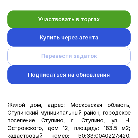
Участвовать в торгах
Купить через агента
Перевести задаток
Подписаться на обновления
Жилой дом, адрес: Московская область,
Ступинский муниципальный район, городское
поселение Ступино, г. Ступино, ул. Н.
Островского, дом 12; площадь: 183,5 м2;
кадастровый номер: 50:33:0040227:420,