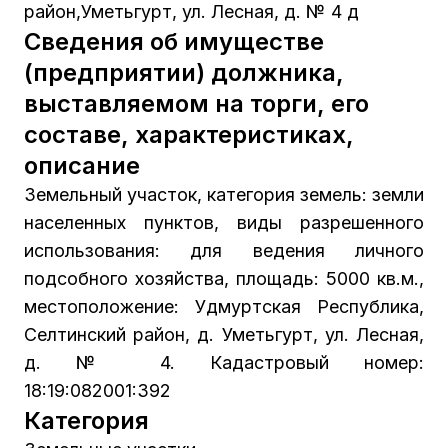
район,Уметьгурт, ул. Лесная, д. № 4 д
Сведения об имуществе
(предприятии) должника,
выставляемом на торги, его
составе, характеристиках,
описание
Земельный участок, категория земель: земли
населенных пунктов, виды разрешенного
использования: для ведения личного
подсобного хозяйства, площадь: 5000 кв.м.,
местоположение: Удмуртская Республика,
Селтинский район, д. Уметьгурт, ул. Лесная,
д. № 4. Кадастровый номер:
18:19:082001:392
Категория