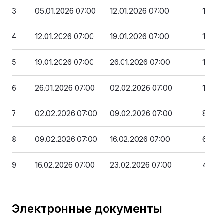
3
05.01.2026 07:00
12.01.2026 07:00
176
4
12.01.2026 07:00
19.01.2026 07:00
154
5
19.01.2026 07:00
26.01.2026 07:00
132
6
26.01.2026 07:00
02.02.2026 07:00
110
7
02.02.2026 07:00
09.02.2026 07:00
88 
8
09.02.2026 07:00
16.02.2026 07:00
66 
9
16.02.2026 07:00
23.02.2026 07:00
44 
Электронные документы