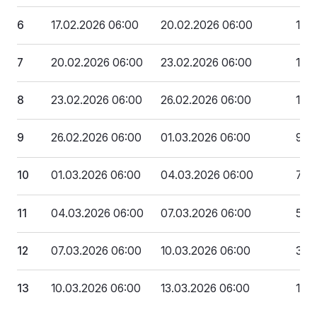
6
17.02.2026 06:00
20.02.2026 06:00
162
7
20.02.2026 06:00
23.02.2026 06:00
140
8
23.02.2026 06:00
26.02.2026 06:00
118
9
26.02.2026 06:00
01.03.2026 06:00
97 
10
01.03.2026 06:00
04.03.2026 06:00
75 
11
04.03.2026 06:00
07.03.2026 06:00
54 
12
07.03.2026 06:00
10.03.2026 06:00
32 
13
10.03.2026 06:00
13.03.2026 06:00
10 