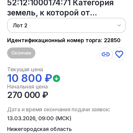
52:12:1000174:71 Категория
земель, к которой от...
Лот 2
Идентификационный номер торга: 22850
Окончен
Текущая цена
10 800 ₽
Начальная цена
270 000 ₽
Дата и время окончания подачи заявок:
13.03.2026, 09:00 (МСК)
Нижегородская область