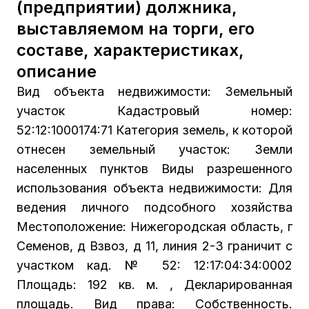
(предприятии) должника,
выставляемом на торги, его
составе, характеристиках,
описание
Вид объекта недвижимости: Земельный
участок Кадастровый номер:
52:12:1000174:71 Категория земель, к которой
отнесен земельный участок: Земли
населенных пунктов Виды разрешенного
использования объекта недвижимости: Для
ведения личного подсобного хозяйства
Местоположение: Нижегородская область, г
Семенов, д Взвоз, д 11, линия 2-3 граничит с
участком кад. № 52: 12:17:04:34:0002
Площадь: 192 кв. м. , Декларированная
площадь. Вид права: Собственность.