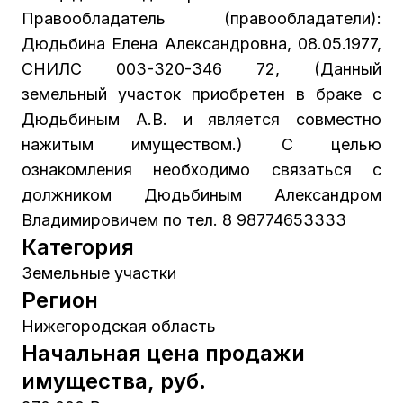
Правообладатель (правообладатели):
Дюдьбина Елена Александровна, 08.05.1977,
СНИЛС 003-320-346 72, (Данный
земельный участок приобретен в браке с
Дюдьбиным А.В. и является совместно
нажитым имуществом.) С целью
ознакомления необходимо связаться с
должником Дюдьбиным Александром
Владимировичем по тел. 8 98774653333
Категория
Земельные участки
Регион
Нижегородская область
Начальная цена продажи
имущества, руб.