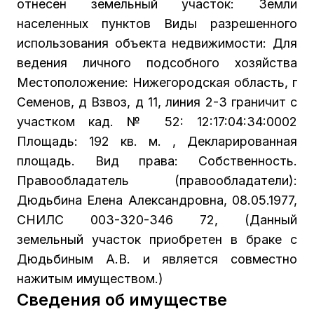
отнесен земельный участок: Земли
населенных пунктов Виды разрешенного
использования объекта недвижимости: Для
ведения личного подсобного хозяйства
Местоположение: Нижегородская область, г
Семенов, д Взвоз, д 11, линия 2-3 граничит с
участком кад. № 52: 12:17:04:34:0002
Площадь: 192 кв. м. , Декларированная
площадь. Вид права: Собственность.
Правообладатель (правообладатели):
Дюдьбина Елена Александровна, 08.05.1977,
СНИЛС 003-320-346 72, (Данный
земельный участок приобретен в браке с
Дюдьбиным А.В. и является совместно
нажитым имуществом.)
Сведения об имуществе