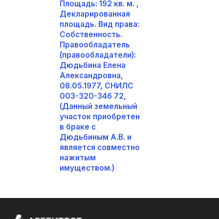
Площадь: 192 кв. м. ,
Декларированная
площадь. Вид права:
Собственность.
Правообладатель
(правообладатели):
Дюдьбина Елена
Александровна,
08.05.1977, СНИЛС
003-320-346 72,
(Данный земельный
участок приобретен
в браке с
Дюдьбиным А.В. и
является совместно
нажитым
имуществом.)