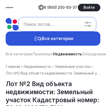
8 (800) 250-93-37
Войти
Все категории
Все категории
Транспорт
Недвижимость
Оборудован
Главная
Недвижимость
Земельные участки
Лот №2 Вид объекта недвижимости: Земельный участок Кадастровый номер: 52:12:1000174:71 Категория ...
Лот №2 Вид объекта
недвижимости: Земельный
участок Кадастровый номер: