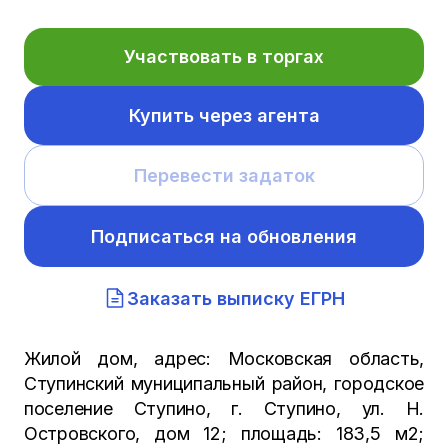
Участвовать в торгах
Купить через агента
Перевести задаток
Подписаться на обновления
Заказать выписку ЕГРН
Жилой дом, адрес: Московская область,
Ступинский муниципальный район, городское
поселение Ступино, г. Ступино, ул. Н.
Островского, дом 12; площадь: 183,5 м2;