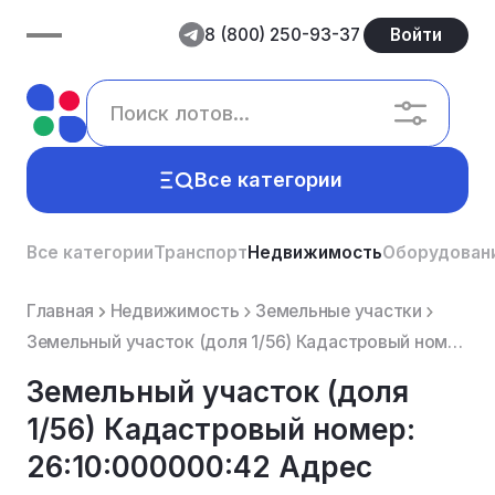
8 (800) 250-93-37
Войти
Все категории
Все категории
Транспорт
Недвижимость
Оборудован
Главная
Недвижимость
Земельные участки
Земельный участок (доля 1/56) Кадастровый номер: 26:10:000000:42 Адрес местоположение установлено ...
Земельный участок (доля
1/56) Кадастровый номер:
26:10:000000:42 Адрес