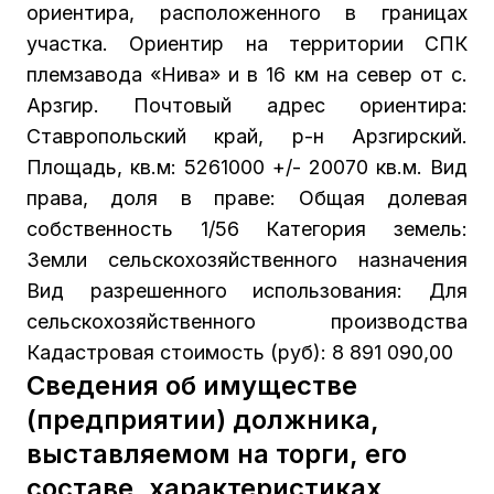
ориентира, расположенного в границах
участка. Ориентир на территории СПК
племзавода «Нива» и в 16 км на север от с.
Арзгир. Почтовый адрес ориентира:
Ставропольский край, р-н Арзгирский.
Площадь, кв.м: 5261000 +/- 20070 кв.м. Вид
права, доля в праве: Общая долевая
собственность 1/56 Категория земель:
Земли сельскохозяйственного назначения
Вид разрешенного использования: Для
сельскохозяйственного производства
Кадастровая стоимость (руб): 8 891 090,00
Сведения об имуществе
(предприятии) должника,
выставляемом на торги, его
составе, характеристиках,