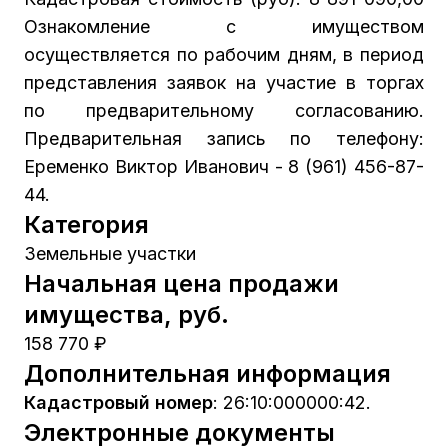
Ознакомление с имуществом
осуществляется по рабочим дням, в период
представления заявок на участие в торгах
по предварительному согласованию.
Предварительная запись по телефону:
Еременко Виктор Иванович - 8 (961) 456-87-
44.
Категория
Земельные участки
Начальная цена продажи
имущества, руб.
158 770 ₽
Дополнительная информация
Кадастровый номер
:
26:10:000000:42.
Электронные документы