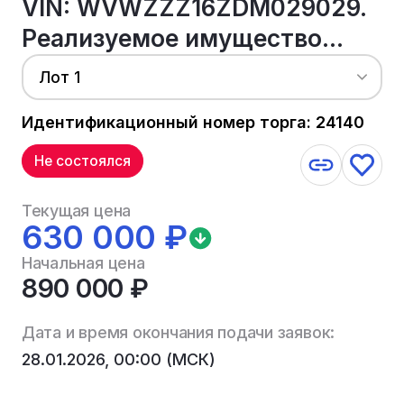
VIN: WVWZZZ16ZDM029029.
Реализуемое имущество...
Лот 1
Идентификационный номер торга: 24140
Не состоялся
Текущая цена
630 000 ₽
Начальная цена
890 000 ₽
Дата и время окончания подачи заявок:
28.01.2026, 00:00 (МСК)