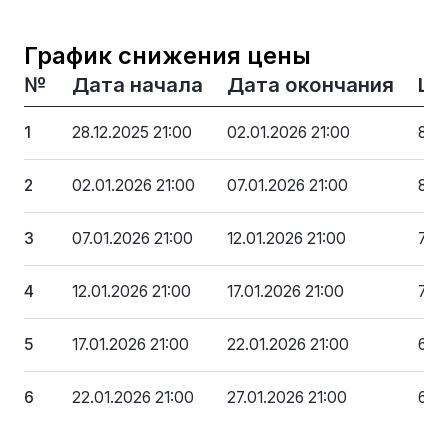
График снижения цены
№
Дата начала
Дата окончания
Це
1
28.12.2025 21:00
02.01.2026 21:00
890
2
02.01.2026 21:00
07.01.2026 21:00
838
3
07.01.2026 21:00
12.01.2026 21:00
786
4
12.01.2026 21:00
17.01.2026 21:00
734
5
17.01.2026 21:00
22.01.2026 21:00
682
6
22.01.2026 21:00
27.01.2026 21:00
630