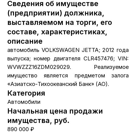
Сведения об имуществе
(предприятии) должника,
выставляемом на торги, его
составе, характеристиках,
описание
автомобиль VOLKSWAGEN JETTA; 2012 года
выпуска; номер двигателя CLR457476; VIN:
WVWZZZ16ZDM029029. Реализуемое
имущество является предметом залога
«Азиатско-Тихоокеанский Банк» (АО).
Категория
Автомобили
Начальная цена продажи
имущества, руб.
890 000 ₽