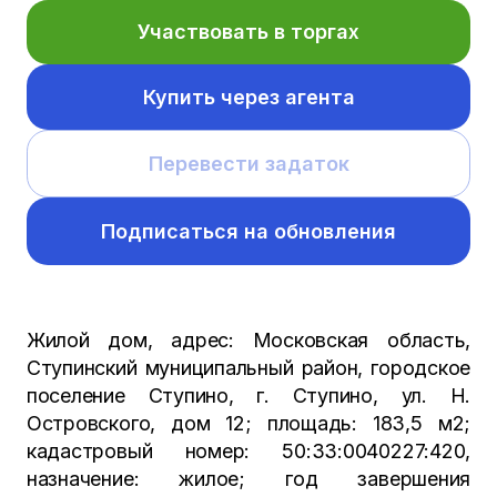
Участвовать в торгах
Купить через агента
Перевести задаток
Подписаться на обновления
Жилой дом, адрес: Московская область,
Ступинский муниципальный район, городское
поселение Ступино, г. Ступино, ул. Н.
Островского, дом 12; площадь: 183,5 м2;
кадастровый номер: 50:33:0040227:420,
назначение: жилое; год завершения