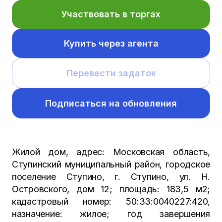
Участвовать в торгах
Купить через агента
Перевести задаток
Подписаться на обновления
Жилой дом, адрес: Московская область,
Ступинский муниципальный район, городское
поселение Ступино, г. Ступино, ул. Н.
Островского, дом 12; площадь: 183,5 м2;
кадастровый номер: 50:33:0040227:420,
назначение: жилое; год завершения