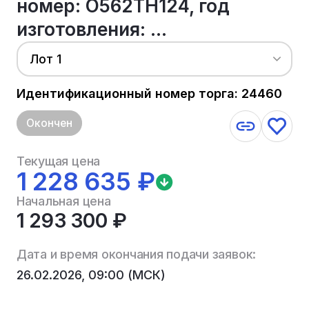
номер: О562ТН124, год
изготовления: ...
Лот 1
Идентификационный номер торга: 24460
Окончен
Текущая цена
1 228 635 ₽
Начальная цена
1 293 300 ₽
Дата и время окончания подачи заявок:
26.02.2026, 09:00 (МСК)