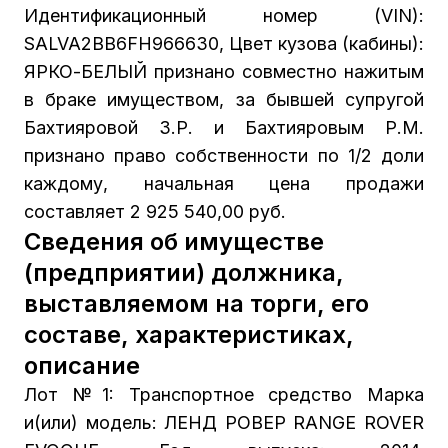
Идентификационный номер (VIN):
SALVA2BB6FH966630, Цвет кузова (кабины):
ЯРКО-БЕЛЫЙ признано совместно нажитым
в браке имуществом, за бывшей супругой
Бахтияровой З.Р. и Бахтияровым Р.М.
признано право собственности по 1/2 доли
каждому, начальная цена продажи
составляет 2 925 540,00 руб.
Сведения об имуществе
(предприятии) должника,
выставляемом на торги, его
составе, характеристиках,
описание
Лот №1: Транспортное средство Марка
и(или) модель: ЛЕНД РОВЕР RANGE ROVER