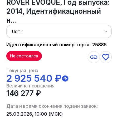
ROVER EVOQUE, Год выпуска:
2014, Идентификационный
н...
Лот 1
Идентификационный номер торга: 25885
Не состоялся
Текущая цена
2 925 540 ₽
Величина повышения
146 277 ₽
Дата и время окончания подачи заявок:
25.03.2026, 10:00 (МСК)