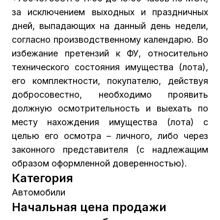
за исключением выходных и праздничных
дней, выпадающих на данный день недели,
согласно производственному календарю. Во
избежание претензий к ФУ, относительно
технического состояния имущества (лота),
его комплектности, покупателю, действуя
добросовестно, необходимо проявить
должную осмотрительность и выехать по
месту нахождения имущества (лота) с
целью его осмотра – личного, либо через
законного представителя (с надлежащим
образом оформленной доверенностью).
Категория
Автомобили
Начальная цена продажи