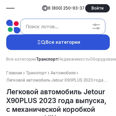
8 (800) 250-93-37
Войти
Все категории
Все категории
Транспорт
Недвижимость
Оборудован
Главная
Транспорт
Автомобили
Легковой автомобиль Jetour X90PLUS 2023 года выпуска, с механической коробкой передач, с VIN номером...
Легковой автомобиль Jetour
X90PLUS 2023 года выпуска,
с механической коробкой