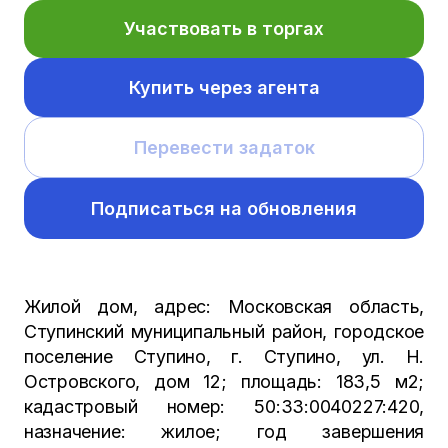
Участвовать в торгах
Купить через агента
Перевести задаток
Подписаться на обновления
Жилой дом, адрес: Московская область,
Ступинский муниципальный район, городское
поселение Ступино, г. Ступино, ул. Н.
Островского, дом 12; площадь: 183,5 м2;
кадастровый номер: 50:33:0040227:420,
назначение: жилое; год завершения