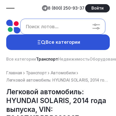
8 (800) 250-93-37
Войти
Все категории
Все категории
Транспорт
Недвижимость
Оборудован
Главная
Транспорт
Автомобили
Легковой автомобиль: HYUNDAI SOLARIS, 2014 года выпуска, VIN: Z94CT41DBDR299267.
Легковой автомобиль:
HYUNDAI SOLARIS, 2014 года
выпуска, VIN: