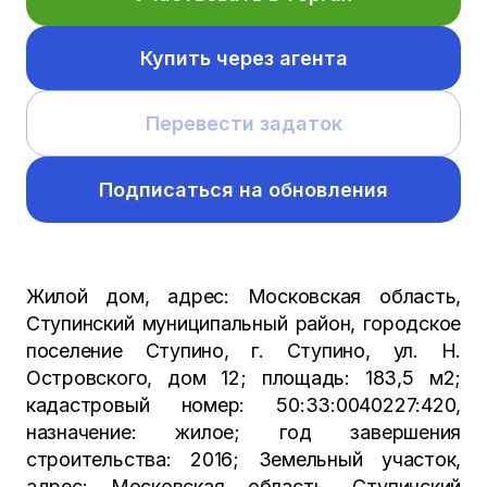
Купить через агента
Перевести задаток
Подписаться на обновления
Жилой дом, адрес: Московская область,
Ступинский муниципальный район, городское
поселение Ступино, г. Ступино, ул. Н.
Островского, дом 12; площадь: 183,5 м2;
кадастровый номер: 50:33:0040227:420,
назначение: жилое; год завершения
строительства: 2016; Земельный участок,
адрес: Московская область, Ступинский