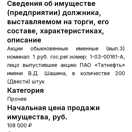
Сведения об имуществе
(предприятии) должника,
выставляемом на торги, его
составе, характеристиках,
описание
Акции обыкновенные именные (вып.3)
номинал: 1 руб. гос.рег.номер: 1-03-00161-А,
лицо выпустившее акцию ПАО «Татнефть»
имени В.Д. Шашина, в количестве 200
(Двести) штук
Категория
Прочее
Начальная цена продажи
имущества, руб.
108 000 ₽