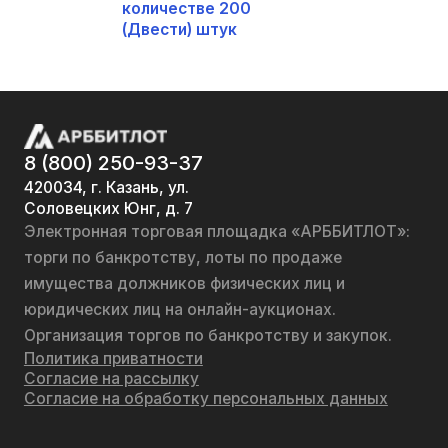
количестве 200
(Двести) штук
8 (800) 250-93-37
420034, г. Казань, ул.
Соловецких Юнг, д. 7
Электронная торговая площадка «АРББИТЛОТ»:
торги по банкротству, лоты по продаже
имущества должников физических лиц и
юридических лиц на онлайн-аукционах.
Организация торгов по банкротству и закупок.
Политика приватности
Согласие на рассылку
Согласие на обработку персональных данных