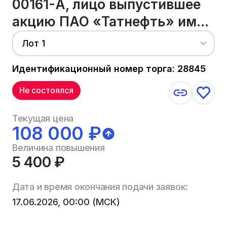
00161-А, лицо выпустившее
акцию ПАО «Татнефть» им...
Лот 1
Идентификационный номер торга: 28845
Не состоялся
Текущая цена
108 000 ₽
Величина повышения
5 400 ₽
Дата и время окончания подачи заявок:
17.06.2026, 00:00 (МСК)