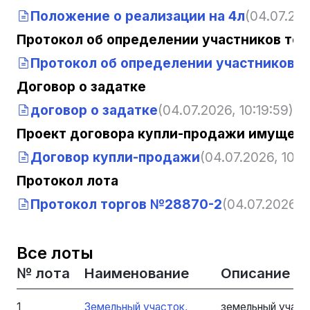
Положение о реализации на 4л
(04.07.202
Протокол об определении участников тор
Протокол об определении участников 
Договор о задатке
договор о задатке
(04.07.2026, 10:19:59)
Проект договора купли-продажи имущест
Договор купли-продажи
(04.07.2026, 10:1
Протокол лота
Протокол торгов №28870-2
(04.07.2026, 1
Все лоты
№ лота
Наименование
Описание
1
Земельный участок,
земельный участ