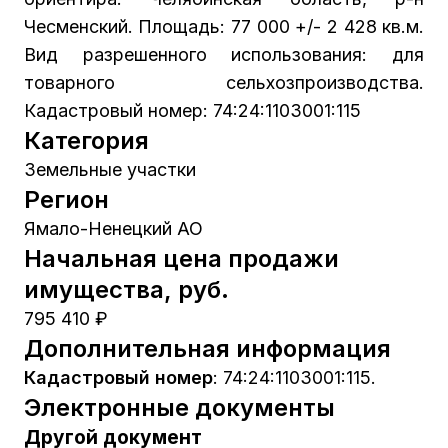
Чесменский. Площадь: 77 000 +/- 2 428 кв.м.
Вид разрешенного использования: для
товарного сельхозпроизводства.
Кадастровый номер: 74:24:1103001:115
Категория
Земельные участки
Регион
Ямало-Ненецкий АО
Начальная цена продажи
имущества, руб.
795 410 ₽
Дополнительная информация
Кадастровый номер
:
74:24:1103001:115.
Электронные документы
Другой документ