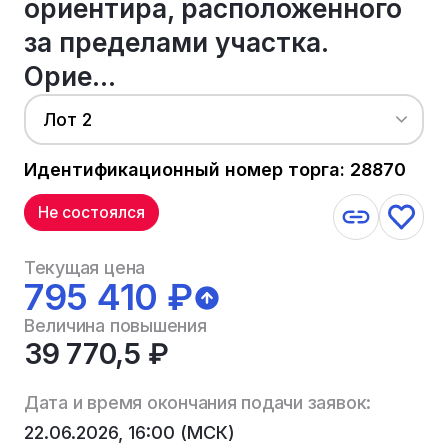
ориентира, расположенного
за пределами участка.
Орие...
Лот 2
Идентификационный номер торга: 28870
Не состоялся
Текущая цена
795 410 ₽
Величина повышения
39 770,5 ₽
Дата и время окончания подачи заявок:
22.06.2026, 16:00 (МСК)