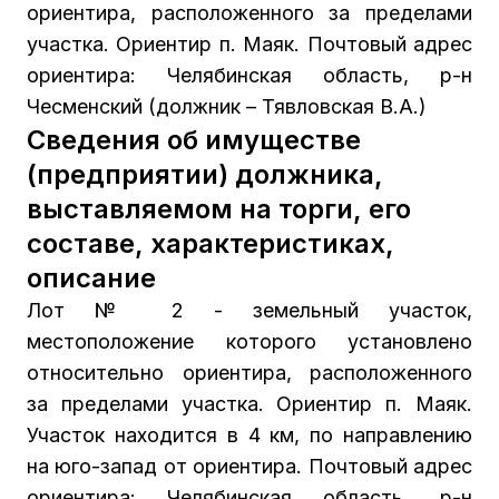
ориентира, расположенного за пределами
участка. Ориентир п. Маяк. Почтовый адрес
ориентира: Челябинская область, р-н
Чесменский (должник – Тявловская В.А.)
Сведения об имуществе
(предприятии) должника,
выставляемом на торги, его
составе, характеристиках,
описание
Лот № 2 - земельный участок,
местоположение которого установлено
относительно ориентира, расположенного
за пределами участка. Ориентир п. Маяк.
Участок находится в 4 км, по направлению
на юго-запад от ориентира. Почтовый адрес
ориентира: Челябинская область, р-н