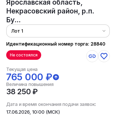
Ярославская область,
Некрасовский район, р.п.
Бу...
Лот 1
Идентификационный номер торга: 28840
Не состоялся
Текущая цена
765 000 ₽
Величина повышения
38 250 ₽
Дата и время окончания подачи заявок:
17.06.2026, 10:00 (МСК)