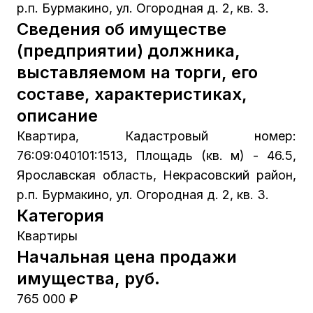
р.п. Бурмакино, ул. Огородная д. 2, кв. 3.
Сведения об имуществе
(предприятии) должника,
выставляемом на торги, его
составе, характеристиках,
описание
Квартира, Кадастровый номер:
76:09:040101:1513, Площадь (кв. м) - 46.5,
Ярославская область, Некрасовский район,
р.п. Бурмакино, ул. Огородная д. 2, кв. 3.
Категория
Квартиры
Начальная цена продажи
имущества, руб.
765 000 ₽