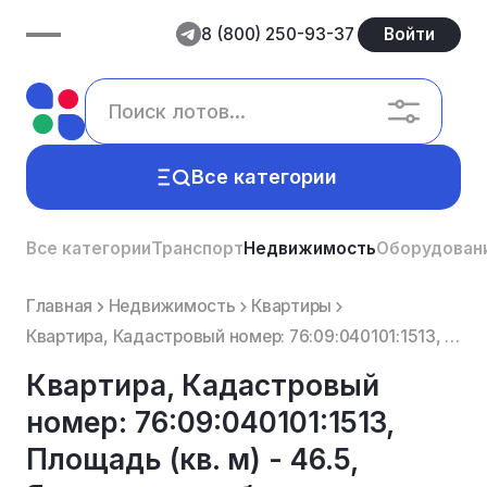
8 (800) 250-93-37
Войти
Все категории
Все категории
Транспорт
Недвижимость
Оборудован
Главная
Недвижимость
Квартиры
Квартира, Кадастровый номер: 76:09:040101:1513, Площадь (кв. м) - 46.5, Ярославская область, Некрасо...
Квартира, Кадастровый
номер: 76:09:040101:1513,
Площадь (кв. м) - 46.5,