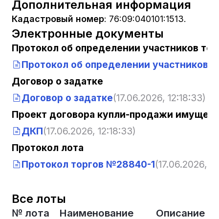
Дополнительная информация
Кадастровый номер
:
76:09:040101:1513.
Электронные документы
Протокол об определении участников тор
Протокол об определении участников т
Договор о задатке
Договор о задатке
(17.06.2026, 12:18:33)
Проект договора купли-продажи имущест
ДКП
(17.06.2026, 12:18:33)
Протокол лота
Протокол торгов №28840-1
(17.06.2026, 12
Все лоты
№ лота
Наименование
Описание