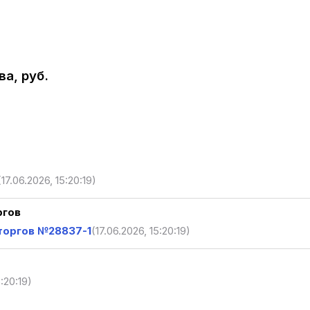
а, руб.
(17.06.2026, 15:20:19)
ргов
торгов №28837-1
(17.06.2026, 15:20:19)
5:20:19)