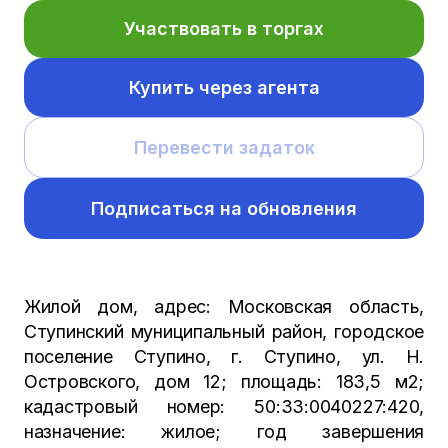
Участвовать в торгах
Купить через агента
Перевести задаток
Подписаться на обновления
Жилой дом, адрес: Московская область,
Ступинский муниципальный район, городское
поселение Ступино, г. Ступино, ул. Н.
Островского, дом 12; площадь: 183,5 м2;
кадастровый номер: 50:33:0040227:420,
назначение: жилое; год завершения