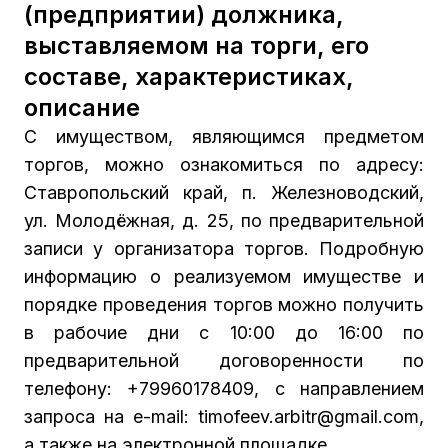
(предприятии) должника,
выставляемом на торги, его
составе, характеристиках,
описание
С имуществом, являющимся предметом
торгов, можно ознакомиться по адресу:
Ставропольский край, п. Железноводский,
ул. Молодёжная, д. 25, по предварительной
записи у организатора торгов. Подробную
информацию о реализуемом имуществе и
порядке проведения торгов можно получить
в рабочие дни с 10:00 до 16:00 по
предварительной договоренности по
телефону: +79960178409, с направлением
запроса на е-mail: timofeev.arbitr@gmail.com,
а также на электронной площадке.