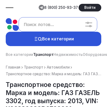
8 (800) 250-93-37
Войти
Все категории
Все категории
Транспорт
Недвижимость
Оборудован
Главная
Транспорт
Автомобили
Транспортное средство: Марка и модель: ГАЗ ГАЗЕЛЬ 3302, год выпуска: 2013, VIN: X96330232D0798291. Я...
Транспортное средство:
Марка и модель: ГАЗ ГАЗЕЛЬ
3302, год выпуска: 2013, VIN: