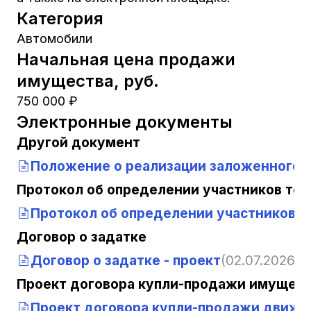
Категория
Автомобили
Начальная цена продажи
имущества, руб.
750 000 ₽
Электронные документы
Другой документ
Положение о реализации заложенного 
Протокол об определении участников тор
Протокол об определении участников т
Договор о задатке
Договор о задатке - проект
(02.07.2026, 1
Проект договора купли-продажи имущест
Проект договора купли-продажи движи