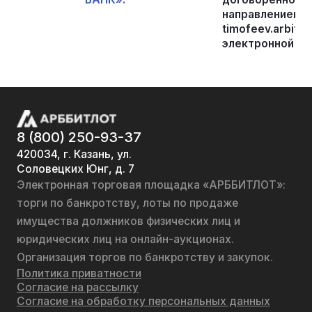
направлением за
timofeev.arbitr
электронной пл
8 (800) 250-93-37
420034, г. Казань, ул.
Соловецких Юнг, д. 7
Электронная торговая площадка «АРББИТЛОТ»:
торги по банкротству, лоты по продаже
имущества должников физических лиц и
юридических лиц на онлайн-аукционах.
Организация торгов по банкротству и закупок.
Политика приватности
Согласие на рассылку
Согласие на обработку персональных данных