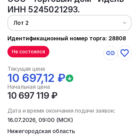
ИНН 5245021293.
Лот 2
Идентификационный номер торга: 28808
Не состоялся
Текущая цена
10 697,12 ₽
Начальная цена
10 697 119 ₽
Дата и время окончания подачи заявок:
16.07.2026, 09:00 (МСК)
Нижегородская область