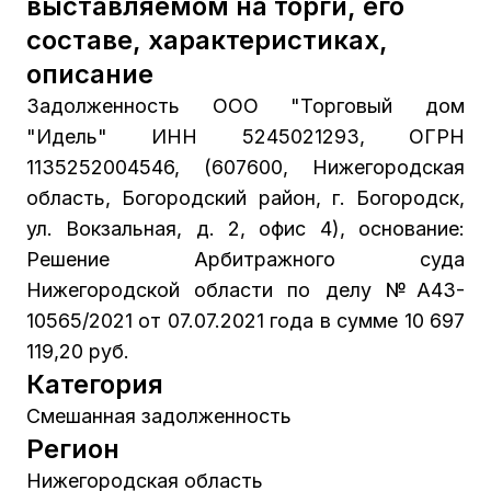
выставляемом на торги, его
составе, характеристиках,
описание
Задолженность ООО "Торговый дом
"Идель" ИНН 5245021293, ОГРН
1135252004546, (607600, Нижегородская
область, Богородский район, г. Богородск,
ул. Вокзальная, д. 2, офис 4), основание:
Решение Арбитражного суда
Нижегородской области по делу №А43-
10565/2021 от 07.07.2021 года в сумме 10 697
119,20 руб.
Категория
Смешанная задолженность
Регион
Нижегородская область