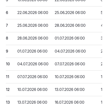
6
22.06.2026 06:00
25.06.2026 06:00
5 8
7
25.06.2026 06:00
28.06.2026 06:00
4 9
8
28.06.2026 06:00
01.07.2026 06:00
3 9
9
01.07.2026 06:00
04.07.2026 06:00
2 9
10
04.07.2026 06:00
07.07.2026 06:00
2 0
11
07.07.2026 06:00
10.07.2026 06:00
1 06
12
10.07.2026 06:00
13.07.2026 06:00
106 
13
13.07.2026 06:00
16.07.2026 06:00
10 6