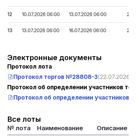
12
10.07.2026 06:00
13.07.2026 06:00
27 
13
13.07.2026 06:00
16.07.2026 06:00
2 7
Электронные документы
Протокол лота
Протокол торгов №28808-3
(22.07.2026, 1
Протокол об определении участников тор
Протокол об определении участников т
Все лоты
№ лота
Наименование
Описание