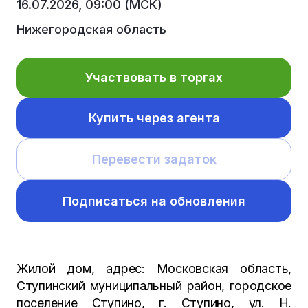
16.07.2026, 09:00 (МСК)
Нижегородская область
Участвовать в торгах
Купить через агента
Перевести задаток
Подписаться на обновления
Жилой дом, адрес: Московская область,
Ступинский муниципальный район, городское
поселение Ступино, г. Ступино, ул. Н.