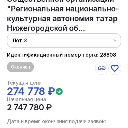
"Региональная национально-
культурная автономия татар
Нижегородской об...
Лот 3
Идентификационный номер торга: 28808
Окончен
Текущая цена
274 778 ₽
Начальная цена
2 747 780 ₽
Дата и время окончания подачи заявок: