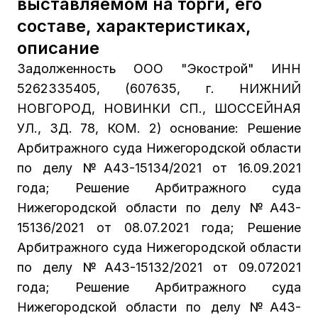
выставляемом на торги, его
составе, характеристиках,
описание
Задолженность ООО "Экострой" ИНН
5262335405, (607635, г. НИЖНИЙ
НОВГОРОД, НОВИНКИ СП., ШОССЕЙНАЯ
УЛ., ЗД. 78, КОМ. 2) основание: Решение
Арбитражного суда Нижегородской области
по делу №А43-15134/2021 от 16.09.2021
года; Решение Арбитражного суда
Нижегородской области по делу №А43-
15136/2021 от 08.07.2021 года; Решение
Арбитражного суда Нижегородской области
по делу №А43-15132/2021 от 09.072021
года; Решение Арбитражного суда
Нижегородской области по делу №А43-