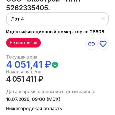
5262335405.
Лот 4
Идентификационный номер торга: 28808
Не состоялся
Текущая цена
4 051,41 ₽
Начальная цена
4 051 411 ₽
Дата и время окончания подачи заявок:
16.07.2026, 09:00 (МСК)
Нижегородская область