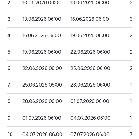
2
10.06.2026 06:00
13.06.2026 06:00
3 6
3
13.06.2026 06:00
16.06.2026 06:00
3 32
4
16.06.2026 06:00
19.06.2026 06:00
2 9
5
19.06.2026 06:00
22.06.2026 06:00
2 5
6
22.06.2026 06:00
25.06.2026 06:00
2 2
7
25.06.2026 06:00
28.06.2026 06:00
1 8
8
28.06.2026 06:00
01.07.2026 06:00
1 4
9
01.07.2026 06:00
04.07.2026 06:00
1 1
10
04.07.2026 06:00
07.07.2026 06:00
769