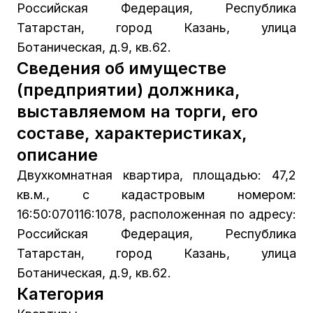
Российская Федерация, Республика
Татарстан, город Казань, улица
Ботаническая, д.9, кв.62.
Сведения об имуществе
(предприятии) должника,
выставляемом на торги, его
составе, характеристиках,
описание
Двухкомнатная квартира, площадью: 47,2
кв.м., с кадастровым номером:
16:50:070116:1078, расположенная по адресу:
Российская Федерация, Республика
Татарстан, город Казань, улица
Ботаническая, д.9, кв.62.
Категория