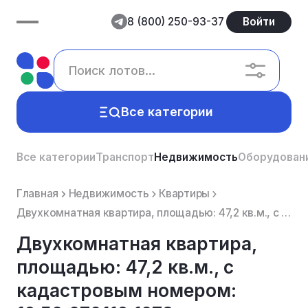
8 (800) 250-93-37
Войти
Все категории
Все категории
Транспорт
Недвижимость
Оборудован
Главная
Недвижимость
Квартиры
Двухкомнатная квартира, площадью: 47,2 кв.м., с кадастровым номером: 16:50:070116:1078, расположенн...
Двухкомнатная квартира,
площадью: 47,2 кв.м., с
кадастровым номером: