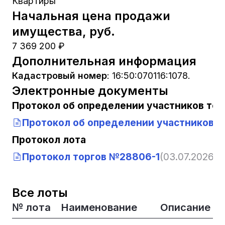
Квартиры
Начальная цена продажи
имущества, руб.
7 369 200 ₽
Дополнительная информация
Кадастровый номер
:
16:50:070116:1078.
Электронные документы
Протокол об определении участников тор
Протокол об определении участников т
Протокол лота
Протокол торгов №28806-1
(03.07.2026, 1
Все лоты
№ лота
Наименование
Описание