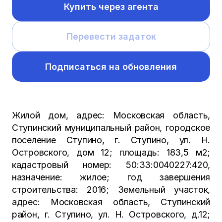
Купить через агента
Перевести задаток
Подписаться на обновления
Жилой дом, адрес: Московская область,
Ступинский муниципальный район, городское
поселение Ступино, г. Ступино, ул. Н.
Островского, дом 12; площадь: 183,5 м2;
кадастровый номер: 50:33:0040227:420,
назначение: жилое; год завершения
строительства: 2016; Земельный участок,
адрес: Московская область, Ступинский
район, г. Ступино, ул. Н. Островского, д.12;