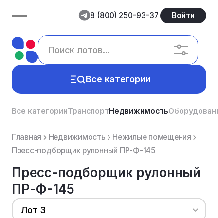
8 (800) 250-93-37
Войти
Все категории
Все категории
Транспорт
Недвижимость
Оборудован
Главная
Недвижимость
Нежилые помещения
Пресс-подборщик рулонный ПР-Ф-145
Пресс-подборщик рулонный
ПР-Ф-145
Лот 3