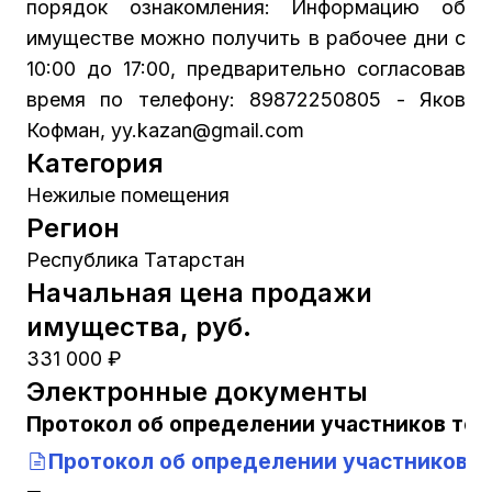
порядок ознакомления: Информацию об
имуществе можно получить в рабочее дни с
10:00 до 17:00, предварительно согласовав
время по телефону: 89872250805 - Яков
Кофман, yy.kazan@gmail.com
Категория
Нежилые помещения
Регион
Республика Татарстан
Начальная цена продажи
имущества, руб.
331 000 ₽
Электронные документы
Протокол об определении участников тор
Протокол об определении участников 