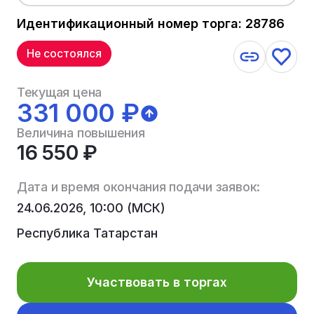
Идентификационный номер торга: 28786
Не состоялся
Текущая цена
331 000 ₽
Величина повышения
16 550 ₽
Дата и время окончания подачи заявок:
24.06.2026, 10:00 (МСК)
Республика Татарстан
Участвовать в торгах