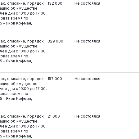
ках, описание, порядок
132 000
Не состоялся
ацию об имуществе
ее дни с 10:00 до 17:00,
совав время по
5 - Яков Кофман,
ках, описание, порядок
329 000
Не состоялся
ацию об имуществе
ее дни с 10:00 до 17:00,
совав время по
5 - Яков Кофман,
ках, описание, порядок
157 000
Не состоялся
ацию об имуществе
ее дни с 10:00 до 17:00,
совав время по
5 - Яков Кофман,
ках, описание, порядок
21 000
Не состоялся
ацию об имуществе
ее дни с 10:00 до 17:00,
совав время по
5 - Яков Кофман,