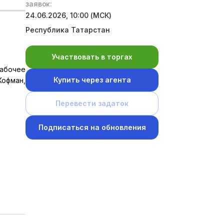
заявок:
24.06.2026, 10:00 (МСК)
Республика Татарстан
Участвовать в торгах
рабочее
Купить через агента
офман,
Перевести задаток
Подписаться на обновления