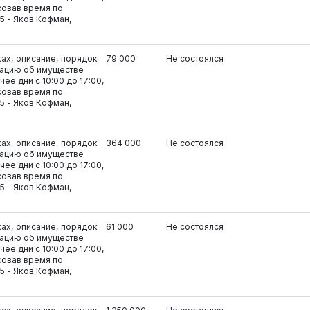
совав время по
5 - Яков Кофман,
ках, описание, порядок
79 000
Не состоялся
ацию об имуществе
ее дни с 10:00 до 17:00,
совав время по
5 - Яков Кофман,
ках, описание, порядок
364 000
Не состоялся
ацию об имуществе
ее дни с 10:00 до 17:00,
совав время по
5 - Яков Кофман,
ках, описание, порядок
61 000
Не состоялся
ацию об имуществе
ее дни с 10:00 до 17:00,
совав время по
5 - Яков Кофман,