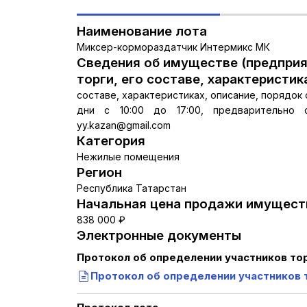
Наименование лота
Миксер-кормораздатчик Интермикс МК
Сведения об имуществе (предприя
торги, его составе, характеристик
составе, характеристиках, описание, порядо
дни с 10:00 до 17:00, предварительно 
yy.kazan@gmail.com
Категория
Нежилые помещения
Регион
Республика Татарстан
Начальная цена продажи имуществ
838 000 ₽
Электронные документы
Протокол об определении участников то
Протокол об определении участников