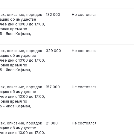
ках, описание, порядок
132 000
Не состоялся
ацию об имуществе
ее дни с 10:00 до 17:00,
совав время по
5 - Яков Кофман,
ках, описание, порядок
329 000
Не состоялся
ацию об имуществе
ее дни с 10:00 до 17:00,
совав время по
5 - Яков Кофман,
ках, описание, порядок
157 000
Не состоялся
ацию об имуществе
ее дни с 10:00 до 17:00,
совав время по
5 - Яков Кофман,
ках, описание, порядок
21 000
Не состоялся
ацию об имуществе
ее дни с 10:00 до 17:00,