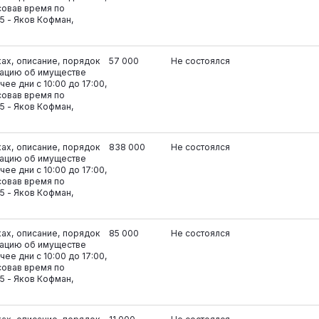
совав время по
5 - Яков Кофман,
ках, описание, порядок
57 000
Не состоялся
ацию об имуществе
ее дни с 10:00 до 17:00,
совав время по
5 - Яков Кофман,
ках, описание, порядок
838 000
Не состоялся
ацию об имуществе
ее дни с 10:00 до 17:00,
совав время по
5 - Яков Кофман,
ках, описание, порядок
85 000
Не состоялся
ацию об имуществе
ее дни с 10:00 до 17:00,
совав время по
5 - Яков Кофман,