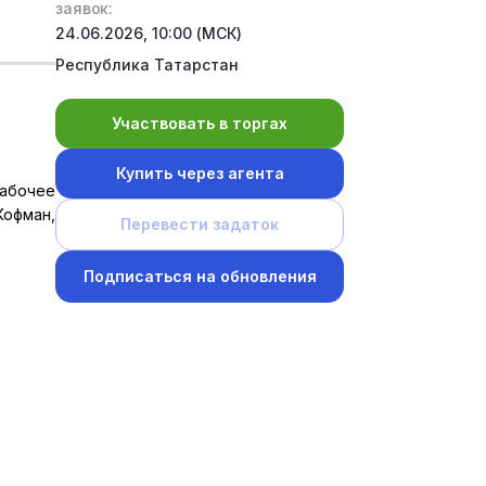
заявок:
24.06.2026, 10:00 (МСК)
Республика Татарстан
Участвовать в торгах
Купить через агента
рабочее
офман,
Перевести задаток
Подписаться на обновления